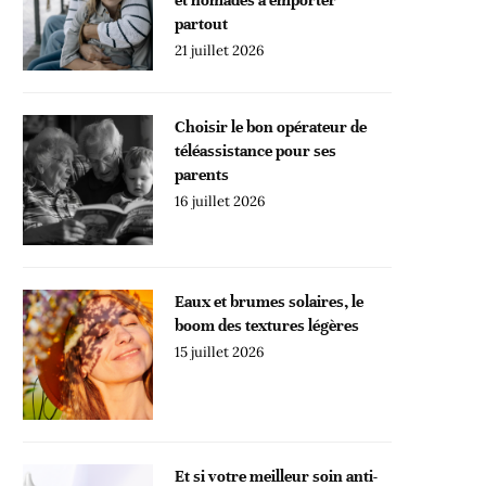
partout
21 juillet 2026
Choisir le bon opérateur de
téléassistance pour ses
parents
16 juillet 2026
Eaux et brumes solaires, le
boom des textures légères
15 juillet 2026
Et si votre meilleur soin anti-