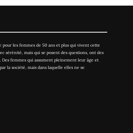
 pour les femmes de 50 ans et plus qui vivent cette
ec sérénité, mais qui se posent des questions, ont des
es. Des femmes qui assument pleinement leur âge et
par la société, mais dans laquelle elles ne se