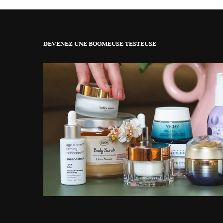
DEVENEZ UNE BOOMEUSE TESTEUSE