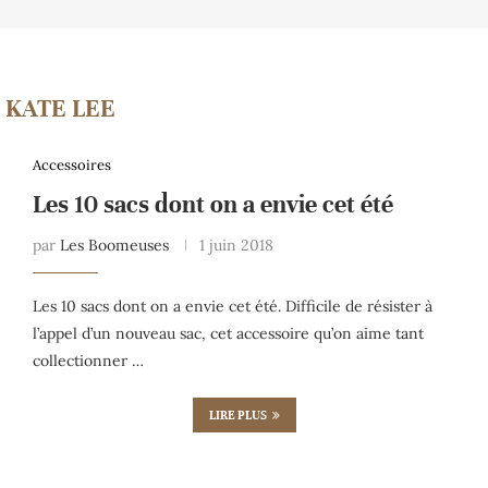
:
KATE LEE
Accessoires
Les 10 sacs dont on a envie cet été
par
Les Boomeuses
1 juin 2018
Les 10 sacs dont on a envie cet été. Difficile de résister à
l’appel d’un nouveau sac, cet accessoire qu’on aime tant
collectionner …
LIRE PLUS