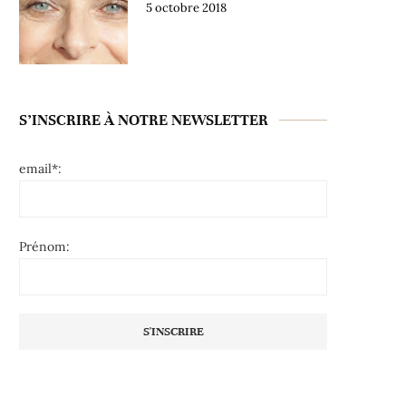
5 octobre 2018
S’INSCRIRE À NOTRE NEWSLETTER
email*:
Prénom: