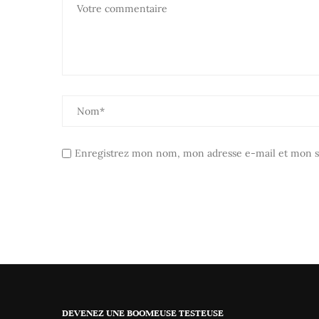
Enregistrez mon nom, mon adresse e-mail et mon si
DEVENEZ UNE BOOMEUSE TESTEUSE