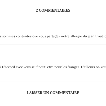
2 COMMENTAIRES
us sommes contentes que vous partagez notre allergie du jean troué 
🙂 D’accord avec vous sauf peut-être pour les franges. D’ailleurs on vo
LAISSER UN COMMENTAIRE