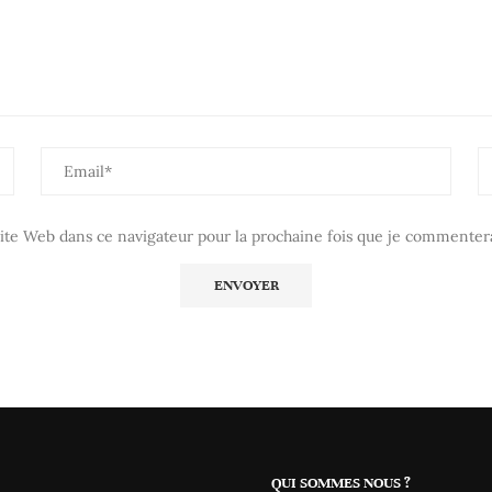
te Web dans ce navigateur pour la prochaine fois que je commentera
QUI SOMMES NOUS ?