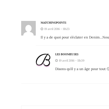
MATCHINGPOINTS
19 avril 2016 - 11h23
Il y a de quoi pour s’éclater en Denim…No
LES BOOMEUSES
19 avril 2016 - 11h39
Disons qu’il y a un âge pour tout 