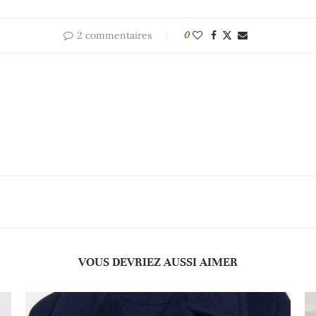
2 commentaires
0
VOUS DEVRIEZ AUSSI AIMER