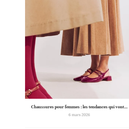
Chaussures pour femmes : les tendances qui vont...
6 mars 2026