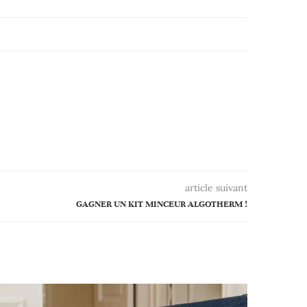
article suivant
GAGNER UN KIT MINCEUR ALGOTHERM !