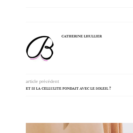
CATHERINE LHULLIER
article précédent
ET SI LA CELLULITE FONDAIT AVEC LE SOLEIL ?