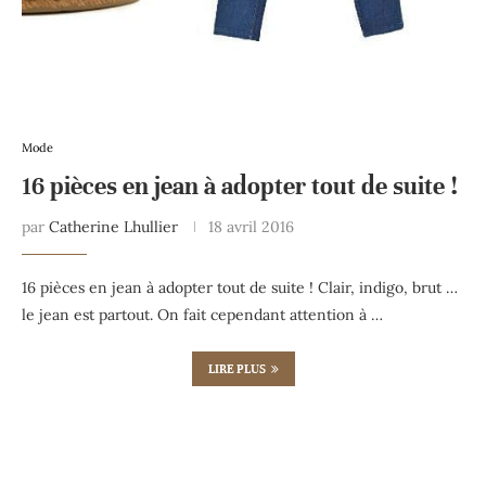
Mode
16 pièces en jean à adopter tout de suite !
par
Catherine Lhullier
18 avril 2016
16 pièces en jean à adopter tout de suite ! Clair, indigo, brut …
le jean est partout. On fait cependant attention à …
LIRE PLUS