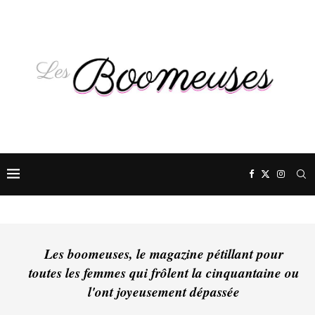
Les boomeuses, le magazine pétillant pour
toutes les femmes qui frôlent la cinquantaine ou
l'ont joyeusement dépassée