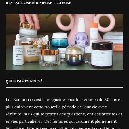
DEVENEZ UNE BOOMEUSE TESTEUSE
QUI SOMMES NOUS ?
Les Boomeuses est le magazine pour les femmes de 50 ans et
plus qui vivent cette nouvelle période de leur vie avec
sérénité, mais qui se posent des questions, ont des attentes et
envies particulières. Des femmes qui assument pleinement
leur âge et leur nouvelle condition dictée par la société, mais