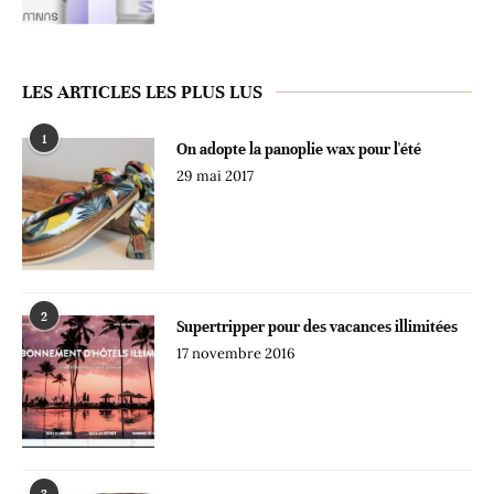
LES ARTICLES LES PLUS LUS
1
On adopte la panoplie wax pour l'été
29 mai 2017
2
Supertripper pour des vacances illimitées
17 novembre 2016