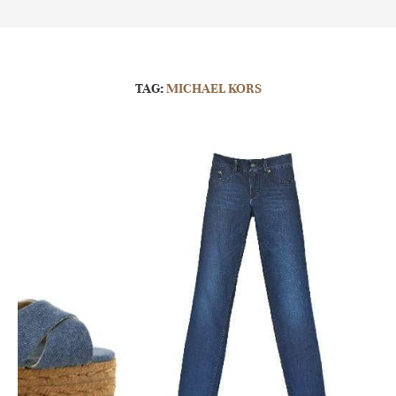
TAG:
MICHAEL KORS