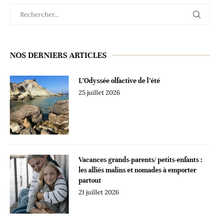
NOS DERNIERS ARTICLES
L’Odyssée olfactive de l’été
25 juillet 2026
Vacances grands-parents/ petits-enfants :
les alliés malins et nomades à emporter
partout
21 juillet 2026