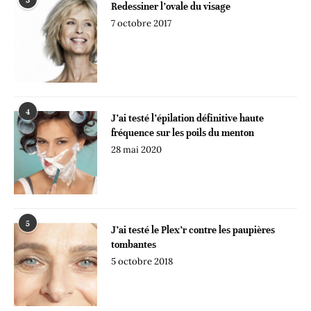
3
Redessiner l’ovale du visage
7 octobre 2017
4
J’ai testé l’épilation définitive haute
fréquence sur les poils du menton
28 mai 2020
5
J’ai testé le Plex’r contre les paupières
tombantes
5 octobre 2018