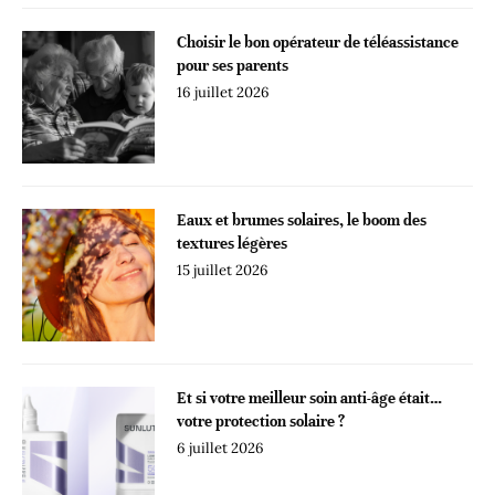
Choisir le bon opérateur de téléassistance
pour ses parents
16 juillet 2026
Eaux et brumes solaires, le boom des
textures légères
15 juillet 2026
Et si votre meilleur soin anti-âge était…
votre protection solaire ?
6 juillet 2026