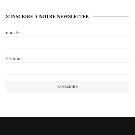
S’INSCRIRE À NOTRE NEWSLETTER
email*:
Prénom: