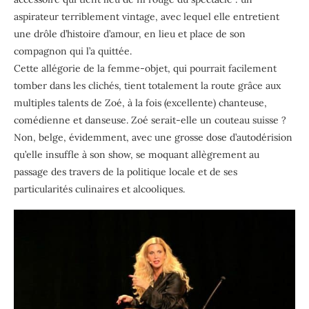
aspirateur terriblement vintage, avec lequel elle entretient
une drôle d’histoire d’amour, en lieu et place de son
compagnon qui l’a quittée.
Cette allégorie de la femme-objet, qui pourrait facilement
tomber dans les clichés, tient totalement la route grâce aux
multiples talents de Zoé, à la fois (excellente) chanteuse,
comédienne et danseuse. Zoé serait-elle un couteau suisse ?
Non, belge, évidemment, avec une grosse dose d’autodérision
qu’elle insuffle à son show, se moquant allègrement au
passage des travers de la politique locale et de ses
particularités culinaires et alcooliques.