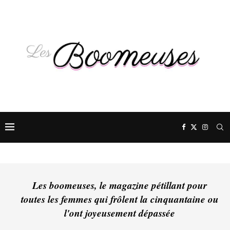
Les boomeuses, le magazine pétillant pour
toutes les femmes qui frôlent la cinquantaine ou
l'ont joyeusement dépassée