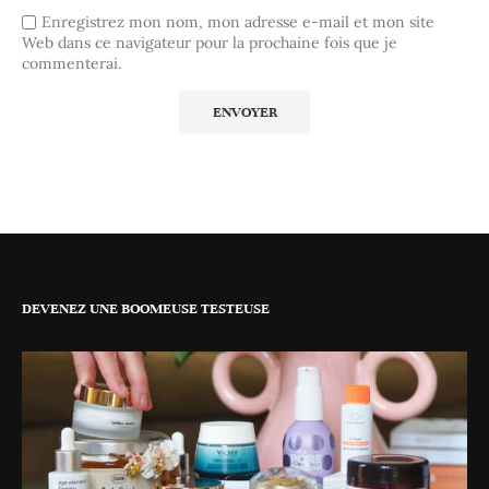
Enregistrez mon nom, mon adresse e-mail et mon site
Web dans ce navigateur pour la prochaine fois que je
commenterai.
DEVENEZ UNE BOOMEUSE TESTEUSE