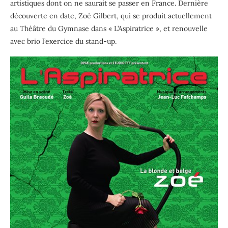
artistiques dont on ne saurait se passer en France. Dernière
découverte en date, Zoé Gilbert, qui se produit actuellement
au Théâtre du Gymnase dans « L’Aspiratrice », et renouvelle
avec brio l’exercice du stand-up.