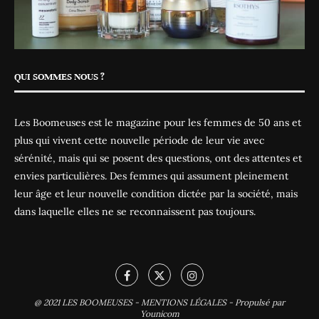
QUI SOMMES NOUS ?
Les Boomeuses est le magazine pour les femmes de 50 ans et
plus qui vivent cette nouvelle période de leur vie avec
sérénité, mais qui se posent des questions, ont des attentes et
envies particulières. Des femmes qui assument pleinement
leur âge et leur nouvelle condition dictée par la société, mais
dans laquelle elles ne se reconnaissent pas toujours.
@ 2021
LES BOOMEUSES
-
MENTIONS LÉGALES
-
Propulsé par
Younicom