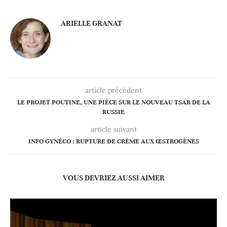
ARIELLE GRANAT
article précédent
LE PROJET POUTINE, UNE PIÈCE SUR LE NOUVEAU TSAR DE LA
RUSSIE
article suivant
INFO GYNÉCO : RUPTURE DE CRÈME AUX ŒSTROGÈNES
VOUS DEVRIEZ AUSSI AIMER