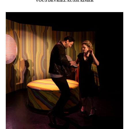
VOUS DEVRIEZ AUSSI AIMER