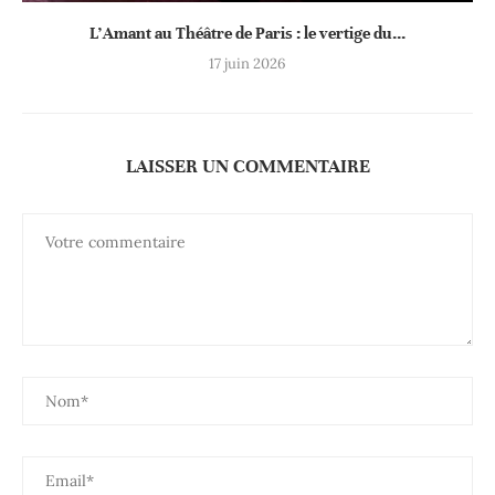
L’Amant au Théâtre de Paris : le vertige du...
17 juin 2026
LAISSER UN COMMENTAIRE