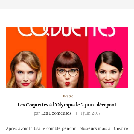
Théâtre
Les Coquettes à l’Olympia le 2 juin, décapant
par
Les Boomeuses
1 juin 2017
Après avoir fait salle comble pendant plusieurs mois au théâtre