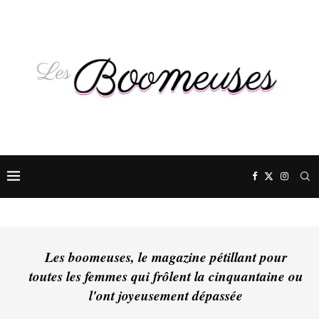
Les boomeuses, le magazine pétillant pour
toutes les femmes qui frôlent la cinquantaine ou
l'ont joyeusement dépassée