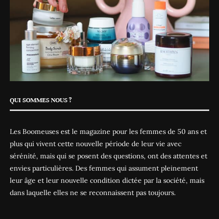
QUI SOMMES NOUS ?
Les Boomeuses est le magazine pour les femmes de 50 ans et
plus qui vivent cette nouvelle période de leur vie avec
sérénité, mais qui se posent des questions, ont des attentes et
envies particulières. Des femmes qui assument pleinement
leur âge et leur nouvelle condition dictée par la société, mais
dans laquelle elles ne se reconnaissent pas toujours.