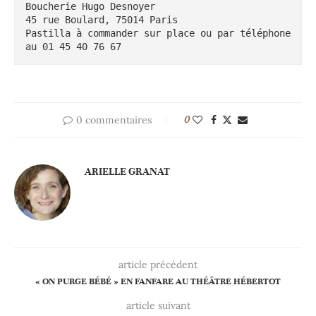
Boucherie Hugo Desnoyer

45 rue Boulard, 75014 Paris

Pastilla à commander sur place ou par téléphone 
au 01 45 40 76 67
0 commentaires
0
ARIELLE GRANAT
article précédent
« ON PURGE BÉBÉ » EN FANFARE AU THÉÂTRE HÉBERTOT
article suivant