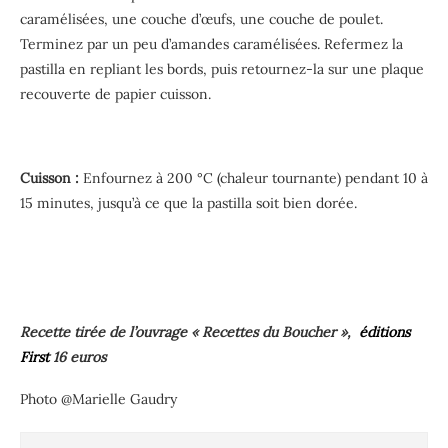
caramélisées, une couche d’œufs, une couche de poulet.
Terminez par un peu d’amandes caramélisées. Refermez la
pastilla en repliant les bords, puis retournez-la sur une plaque
recouverte de papier
cuisson.
Cuisson :
Enfournez à 200 °C (chaleur tournante) pendant 1
0 à
15 minutes, jusqu’à ce que la pastilla soit bien dorée.
Recette tirée de l’ouvrage « Recettes du Boucher »,
éditions
First
16 euros
Photo @Marielle Gaudry