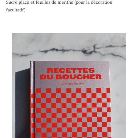
Sucre glace et feuilles de
menthe (pour la décoration,
facultatif)