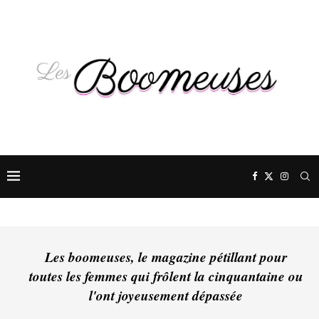
Les boomeuses, le magazine pétillant pour
toutes les femmes qui frôlent la cinquantaine ou
l'ont joyeusement dépassée