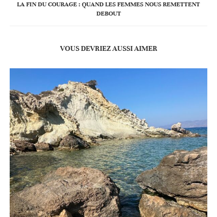
LA FIN DU COURAGE : QUAND LES FEMMES NOUS REMETTENT
DEBOUT
VOUS DEVRIEZ AUSSI AIMER