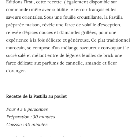
Éditions First , cette recette ( également disponible sur
commande) mêle avec subtilité le terroir français et les
saveurs orientales. Sous une feuille croustillante, la Pastilla
préparée maison, révèle une farce de volaille d’exception,
relevée d’épices douces et d’amandes grillées, pour une
expérience à la fois délicate et généreuse. Ce plat traditionnel
marocain, se compose d’un mélange savoureux convoquant le
sucré salé et mêlant entre de légères feuilles de brick une
farce délicate aux parfums de cannelle, amande et fleur
d’oranger.
Recette de la Pastilla au poulet
Pour 4 à 6 personnes
Préparation : 30 minutes
Cuisson : 40 minutes