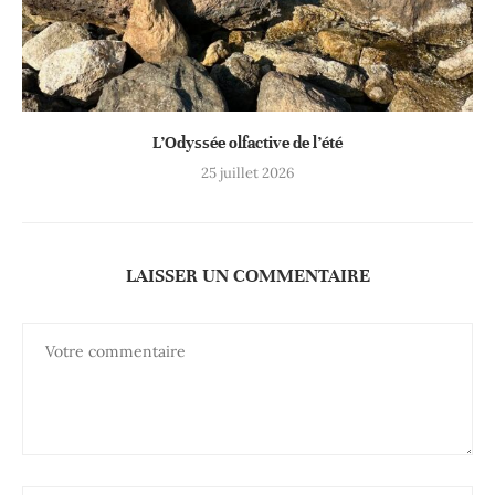
L’Odyssée olfactive de l’été
25 juillet 2026
LAISSER UN COMMENTAIRE