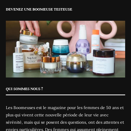
DEVENEZ UNE BOOMEUSE TESTEUSE
QUI SOMMES NOUS ?
Les Boomeuses est le magazine pour les femmes de 50 ans et
plus qui vivent cette nouvelle période de leur vie avec
sérénité, mais qui se posent des questions, ont des attentes et
envies particulières. Des femmes qui assument pleinement