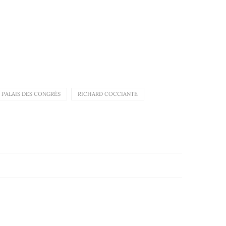
PALAIS DES CONGRÈS
RICHARD COCCIANTE