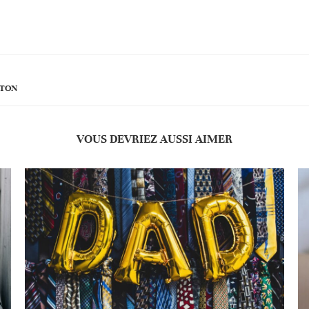
ETON
VOUS DEVRIEZ AUSSI AIMER