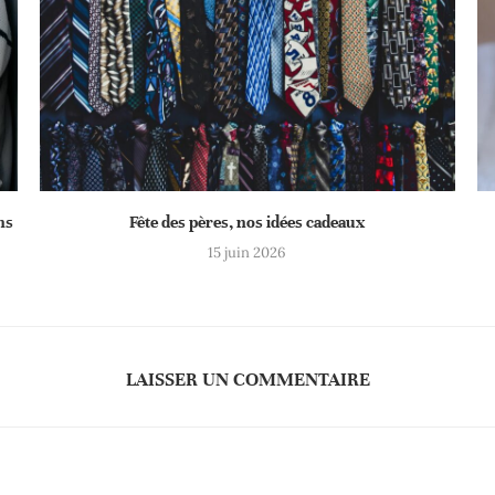
ns
Fête des pères, nos idées cadeaux
15 juin 2026
LAISSER UN COMMENTAIRE