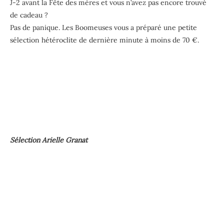
J-2 avant la Fête des mères et vous n’avez pas encore trouvé
de cadeau ?
Pas de panique. Les Boomeuses vous a préparé une petite
sélection hétéroclite de dernière minute à moins de 70 €.
Sélection Arielle Granat