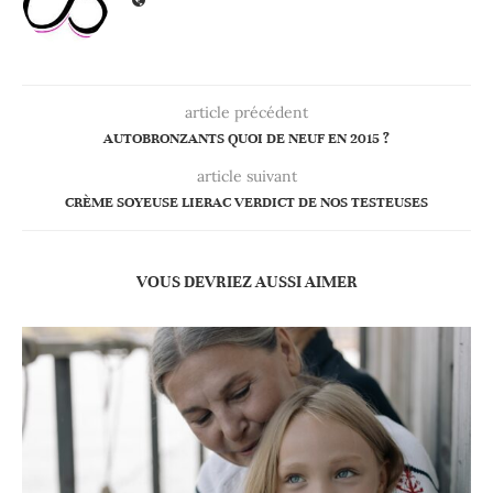
article précédent
AUTOBRONZANTS QUOI DE NEUF EN 2015 ?
article suivant
CRÈME SOYEUSE LIERAC VERDICT DE NOS TESTEUSES
VOUS DEVRIEZ AUSSI AIMER