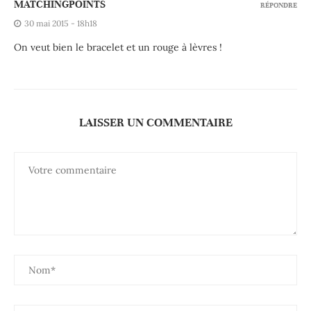
MATCHINGPOINTS
RÉPONDRE
30 mai 2015 - 18h18
On veut bien le bracelet et un rouge à lèvres !
LAISSER UN COMMENTAIRE