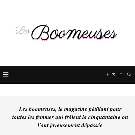
Les boomeuses, le magazine pétillant pour
toutes les femmes qui frôlent la cinquantaine ou
l'ont joyeusement dépassée