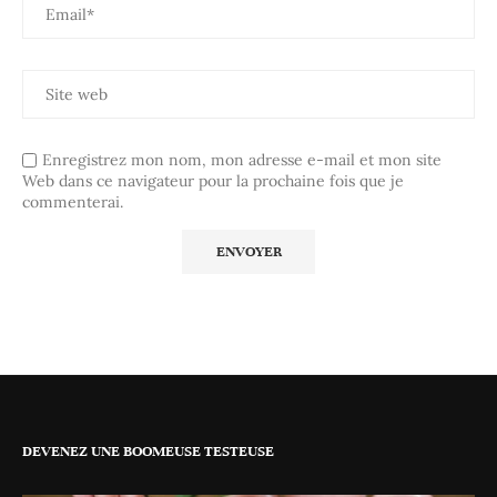
Enregistrez mon nom, mon adresse e-mail et mon site
Web dans ce navigateur pour la prochaine fois que je
commenterai.
DEVENEZ UNE BOOMEUSE TESTEUSE