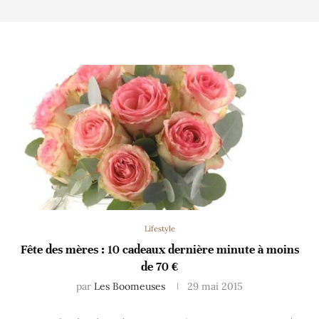
Lifestyle
Fête des mères : 10 cadeaux dernière minute à moins
de 70 €
par
Les Boomeuses
29 mai 2015