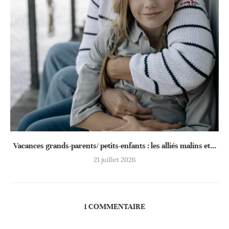
Vacances grands-parents/ petits-enfants : les alliés malins et...
21 juillet 2026
1 COMMENTAIRE