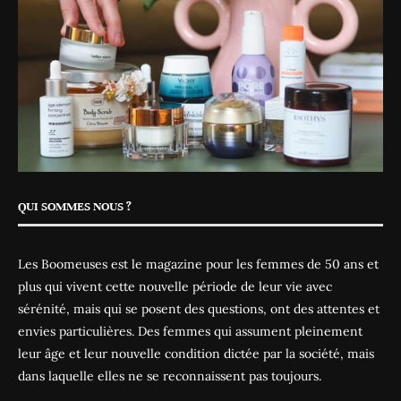
QUI SOMMES NOUS ?
Les Boomeuses est le magazine pour les femmes de 50 ans et
plus qui vivent cette nouvelle période de leur vie avec
sérénité, mais qui se posent des questions, ont des attentes et
envies particulières. Des femmes qui assument pleinement
leur âge et leur nouvelle condition dictée par la société, mais
dans laquelle elles ne se reconnaissent pas toujours.