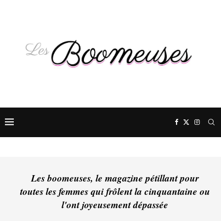
Les boomeuses, le magazine pétillant pour
toutes les femmes qui frôlent la cinquantaine ou
l'ont joyeusement dépassée