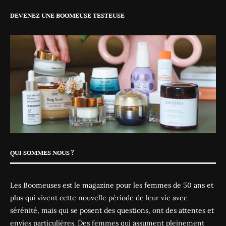
DEVENEZ UNE BOOMEUSE TESTEUSE
QUI SOMMES NOUS ?
Les Boomeuses est le magazine pour les femmes de 50 ans et
plus qui vivent cette nouvelle période de leur vie avec
sérénité, mais qui se posent des questions, ont des attentes et
envies particulières. Des femmes qui assument pleinement