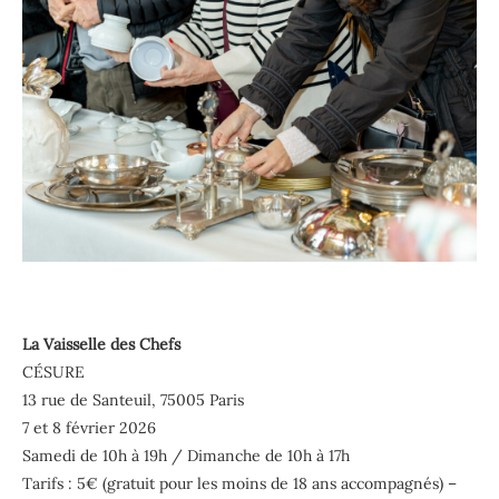
La Vaisselle des Chefs
CÉSURE
13 rue de Santeuil, 75005 Paris
7 et 8 février 2026
Samedi de 10h à 19h / Dimanche de 10h à 17h
Tarifs : 5€ (gratuit pour les moins de 18 ans accompagnés) –