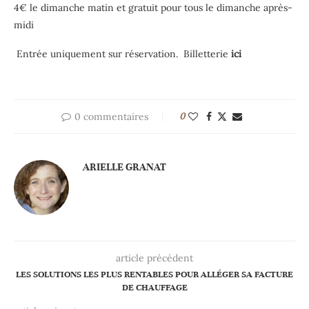
4€ le dimanche matin et gratuit pour tous le dimanche après-
midi
Entrée uniquement sur réservation.
Billetterie
ici
0 commentaires
0
ARIELLE GRANAT
article précédent
LES SOLUTIONS LES PLUS RENTABLES POUR ALLÉGER SA FACTURE
DE CHAUFFAGE