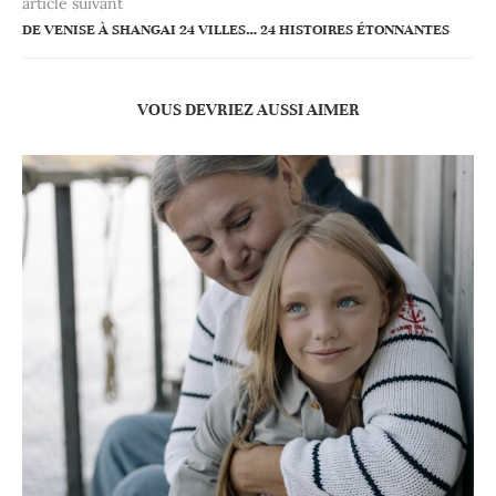
article suivant
DE VENISE À SHANGAI 24 VILLES… 24 HISTOIRES ÉTONNANTES
VOUS DEVRIEZ AUSSI AIMER