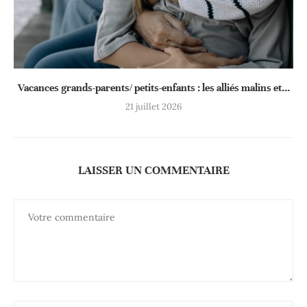
Vacances grands-parents/ petits-enfants : les alliés malins et...
21 juillet 2026
LAISSER UN COMMENTAIRE