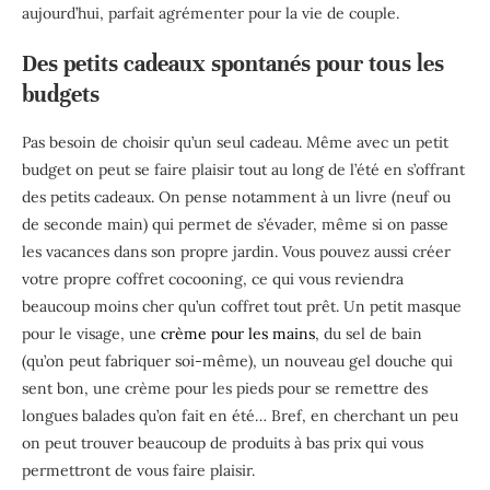
aujourd’hui, parfait agrémenter pour la vie de couple.
Des petits cadeaux spontanés pour tous les
budgets
Pas besoin de choisir qu’un seul cadeau. Même avec un petit
budget on peut se faire plaisir tout au long de l’été en s’offrant
des petits cadeaux. On pense notamment à un livre (neuf ou
de seconde main) qui permet de s’évader, même si on passe
les vacances dans son propre jardin. Vous pouvez aussi créer
votre propre coffret cocooning, ce qui vous reviendra
beaucoup moins cher qu’un coffret tout prêt. Un petit masque
pour le visage, une
crème pour les mains
, du sel de bain
(qu’on peut fabriquer soi-même), un nouveau gel douche qui
sent bon, une crème pour les pieds pour se remettre des
longues balades qu’on fait en été… Bref, en cherchant un peu
on peut trouver beaucoup de produits à bas prix qui vous
permettront de vous faire plaisir.