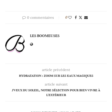
0 commentaires
0
LES BOOMEUSES
article précédent
HYDRATATION : ZOOM SUR LES EAUX MAGIQUES
article suivant
J'VEUX DU SOLEIL, NOTRE SÉLECTION POUR BIEN VIVRE À
L'EXTÉRIEUR