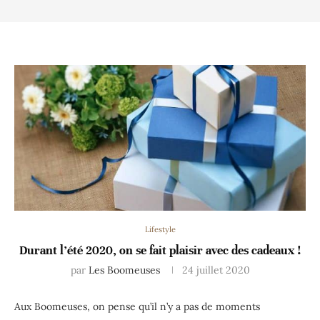
Lifestyle
Durant l’été 2020, on se fait plaisir avec des cadeaux !
par
Les Boomeuses
24 juillet 2020
Aux Boomeuses, on pense qu’il n’y a pas de moments