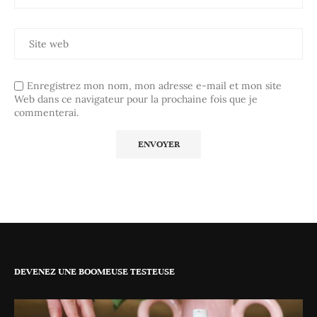
Enregistrez mon nom, mon adresse e-mail et mon site
Web dans ce navigateur pour la prochaine fois que je
commenterai.
DEVENEZ UNE BOOMEUSE TESTEUSE