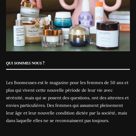
QUI SOMMES NOUS ?
Les Boomeuses est le magazine pour les femmes de 50 ans et
plus qui vivent cette nouvelle période de leur vie avec
sérénité, mais qui se posent des questions, ont des attentes et
envies particulières. Des femmes qui assument pleinement
leur âge et leur nouvelle condition dictée par la société, mais
dans laquelle elles ne se reconnaissent pas toujours.