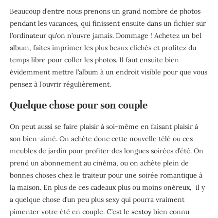
Beaucoup d’entre nous prenons un grand nombre de photos
pendant les vacances, qui finissent ensuite dans un fichier sur
l’ordinateur qu’on n’ouvre jamais. Dommage ! Achetez un bel
album, faites imprimer les plus beaux clichés et profitez du
temps libre pour coller les photos. Il faut ensuite bien
évidemment mettre l’album à un endroit visible pour que vous
pensez à l’ouvrir régulièrement.
Quelque chose pour son couple
On peut aussi se faire plaisir à soi-même en faisant plaisir à
son bien-aimé. On achète donc cette nouvelle télé ou ces
meubles de jardin pour profiter des longues soirées d’été. On
prend un abonnement au cinéma, ou on achète plein de
bonnes choses chez le traiteur pour une soirée romantique à
la maison. En plus de ces cadeaux plus ou moins onéreux, il y
a quelque chose d’un peu plus sexy qui pourra vraiment
pimenter votre été en couple. C’est le
sextoy
bien connu