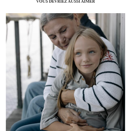
VOUS DEVRIEZ AUSSI AIMER