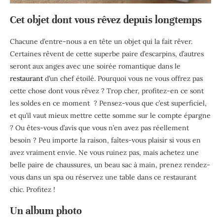
Cet objet dont vous rêvez depuis longtemps
Chacune d’entre-nous a en tête un objet qui la fait rêver.
Certaines rêvent de cette superbe paire d’escarpins, d’autres
seront aux anges avec une soirée romantique dans le
restaurant
d’un chef étoilé. Pourquoi vous ne vous offrez pas
cette chose dont vous rêvez ? Trop cher, profitez-en ce sont
les soldes en ce moment ? Pensez-vous que c’est superficiel,
et qu’il vaut mieux mettre cette somme sur le compte épargne
? Ou êtes-vous d’avis que vous n’en avez pas réellement
besoin ? Peu importe la raison, faîtes-vous plaisir si vous en
avez vraiment envie. Ne vous ruinez pas, mais achetez une
belle paire de chaussures, un beau sac à main, prenez rendez-
vous dans un spa ou réservez une table dans ce restaurant
chic. Profitez !
Un album photo