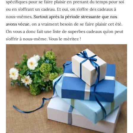
spécifiques pour se faire plaisir en prenant du temps pour soi
ou en s’offrant un cadeau. Et oui, on s’offre des cadeaux à
nous-mêmes.
Surtout après la période stressante que nos
avons vécue
, on a vraiment besoin de se faire plaisir cet été.
On vous a donc fait une liste de superbes cadeaux qu’on peut
s’offrir à nous-même. Vous le méritez !