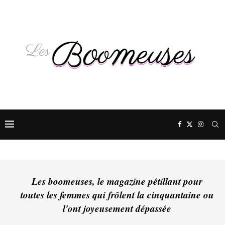
Les boomeuses, le magazine pétillant pour
toutes les femmes qui frôlent la cinquantaine ou
l'ont joyeusement dépassée