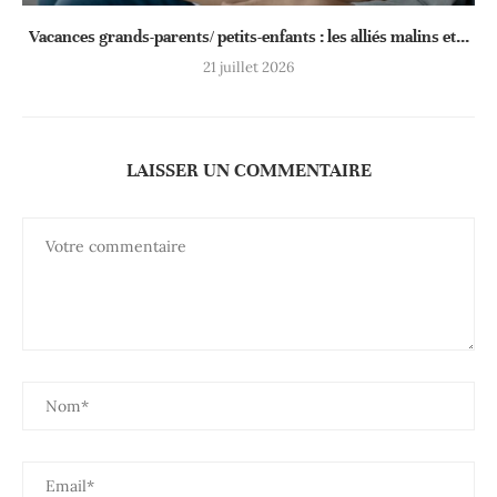
Vacances grands-parents/ petits-enfants : les alliés malins et...
21 juillet 2026
LAISSER UN COMMENTAIRE