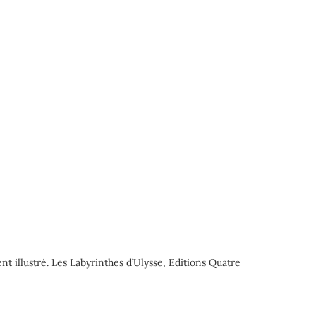
t illustré. Les Labyrinthes d’Ulysse, Editions Quatre