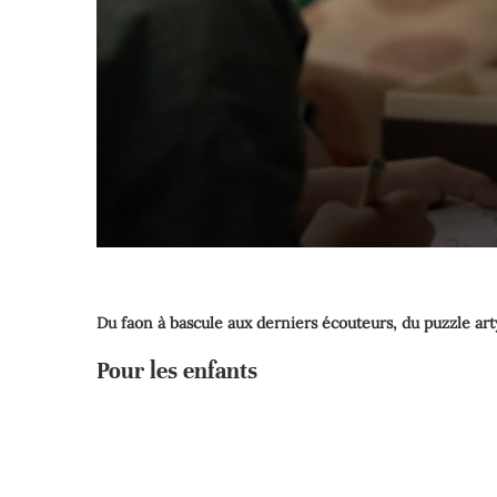
Du faon à bascule aux derniers écouteurs, du puzzle arty
Pour les enfants