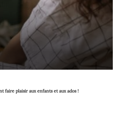
 faire plaisir aux enfants et aux ados !