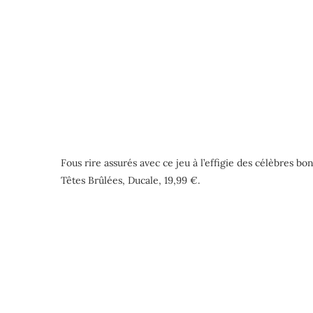
Fous rire assurés avec ce jeu à l’effigie des célèbres bon
Têtes Brûlées, Ducale, 19,99 €.