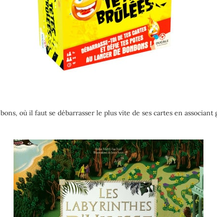
bons, où il faut se débarrasser le plus vite de ses cartes en associant 