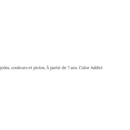
goûts, couleurs et pictos. À partir de 7 ans. Color Addict