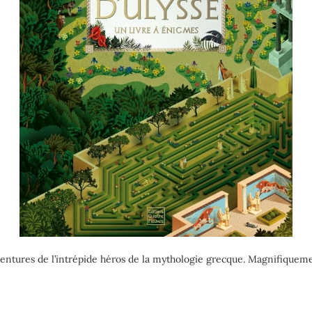
entures de l’intrépide héros de la mythologie grecque. Magnifiquemen