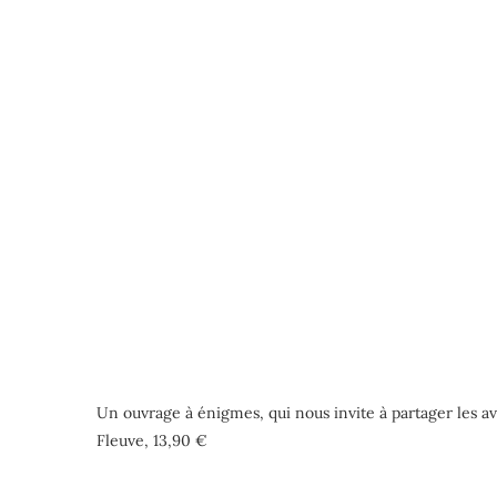
Un ouvrage à énigmes, qui nous invite à partager les av
Fleuve, 13,90 €