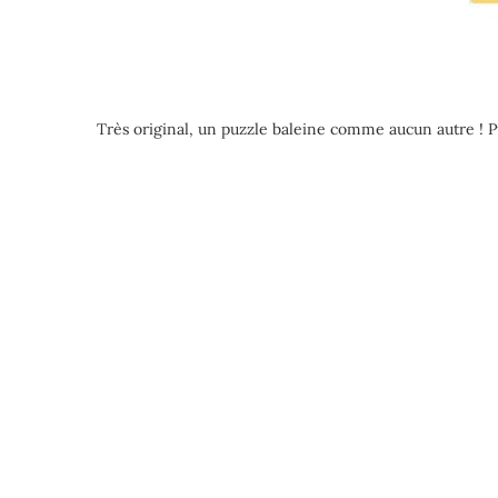
Très original, un puzzle baleine comme aucun autre ! Pu