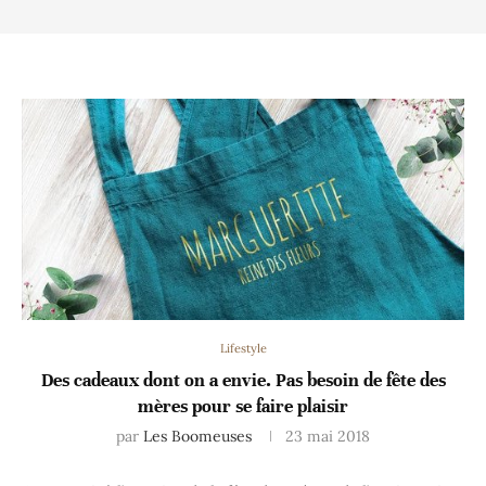
Lifestyle
Des cadeaux dont on a envie. Pas besoin de fête des
mères pour se faire plaisir
par
Les Boomeuses
23 mai 2018