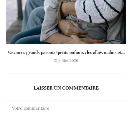
Vacances grands-parents/ petits-enfants : les alliés malins et...
21 juillet 2026
LAISSER UN COMMENTAIRE