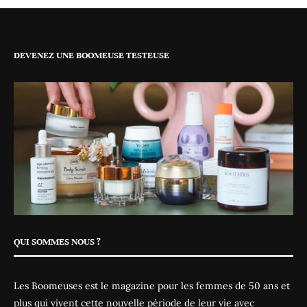
DEVENEZ UNE BOOMEUSE TESTEUSE
QUI SOMMES NOUS ?
Les Boomeuses est le magazine pour les femmes de 50 ans et
plus qui vivent cette nouvelle période de leur vie avec