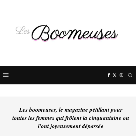
Les boomeuses, le magazine pétillant pour
toutes les femmes qui frôlent la cinquantaine ou
l'ont joyeusement dépassée