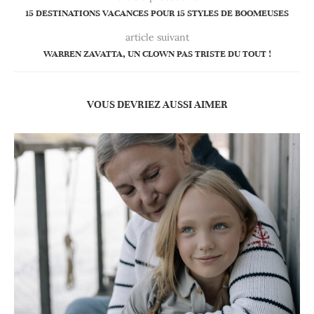
15 DESTINATIONS VACANCES POUR 15 STYLES DE BOOMEUSES
article suivant
WARREN ZAVATTA, UN CLOWN PAS TRISTE DU TOUT !
VOUS DEVRIEZ AUSSI AIMER