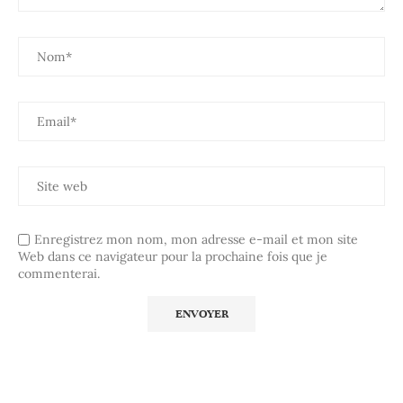
Enregistrez mon nom, mon adresse e-mail et mon site
Web dans ce navigateur pour la prochaine fois que je
commenterai.