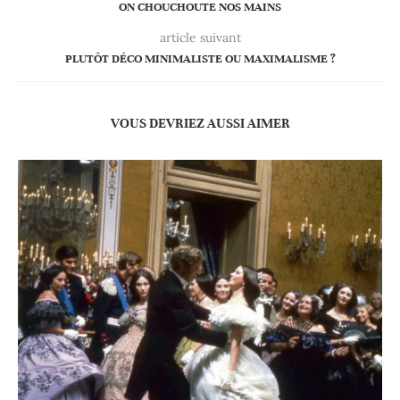
ON CHOUCHOUTE NOS MAINS
article suivant
PLUTÔT DÉCO MINIMALISTE OU MAXIMALISME ?
VOUS DEVRIEZ AUSSI AIMER