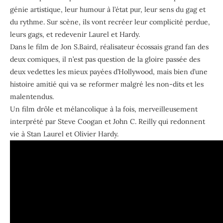
génie artistique, leur humour à l’état pur, leur sens du gag et
du rythme. Sur scène, ils vont recréer leur complicité perdue,
leurs gags, et redevenir Laurel et Hardy.
Dans le film de Jon S.Baird, réalisateur écossais grand fan des
deux comiques, il n’est pas question de la gloire passée des
deux vedettes les mieux payées d’Hollywood, mais bien d’une
histoire amitié qui va se reformer malgré les non-dits et les
malentendus.
Un film drôle et mélancolique à la fois, merveilleusement
interprété par Steve Coogan et John C. Reilly qui redonnent
vie à Stan Laurel et Olivier Hardy.