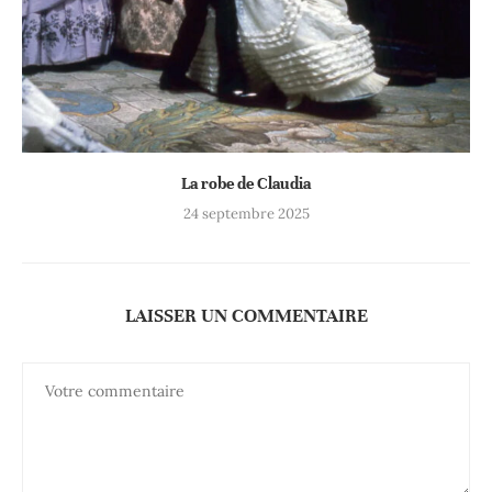
La robe de Claudia
24 septembre 2025
LAISSER UN COMMENTAIRE