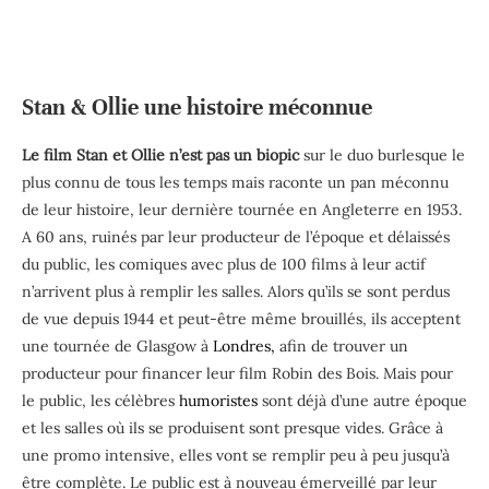
Stan & Ollie une histoire méconnue
Le film Stan et Ollie n’est pas un biopic
sur le duo burlesque le
plus connu de tous les temps mais raconte un pan méconnu
de leur histoire, leur dernière tournée en Angleterre en 1953.
A 60 ans, ruinés par leur producteur de l’époque et délaissés
du public, les comiques avec plus de 100 films à leur actif
n’arrivent plus à remplir les salles. Alors qu’ils se sont perdus
de vue depuis 1944 et peut-être même brouillés, ils acceptent
une tournée de Glasgow à
Londres,
afin de trouver un
producteur pour financer leur film Robin des Bois. Mais pour
le public, les célèbres
humoristes
sont déjà d’une autre époque
et les salles où ils se produisent sont presque vides. Grâce à
une promo intensive, elles vont se remplir peu à peu jusqu’à
être complète. Le public est à nouveau émerveillé par leur