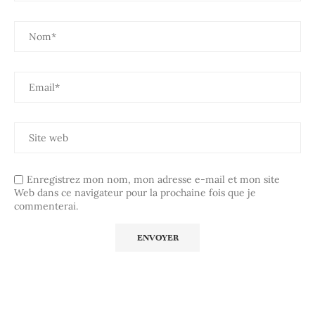
Enregistrez mon nom, mon adresse e-mail et mon site
Web dans ce navigateur pour la prochaine fois que je
commenterai.