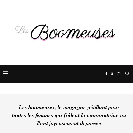
Les boomeuses, le magazine pétillant pour
toutes les femmes qui frôlent la cinquantaine ou
l'ont joyeusement dépassée