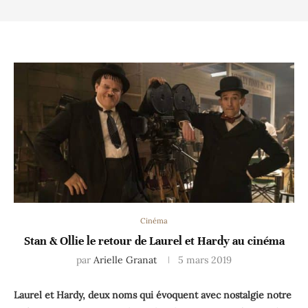
Cinéma
Stan & Ollie le retour de Laurel et Hardy au cinéma
par
Arielle Granat
5 mars 2019
Laurel et Hardy, deux noms qui évoquent avec nostalgie notre