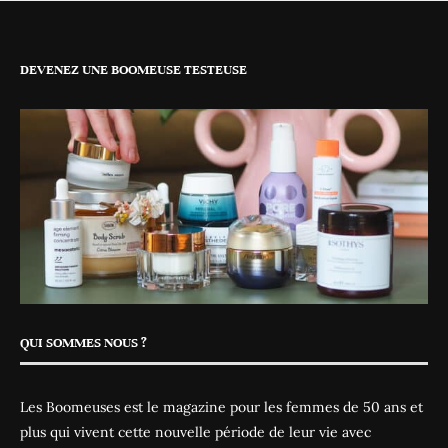
DEVENEZ UNE BOOMEUSE TESTEUSE
QUI SOMMES NOUS ?
Les Boomeuses est le magazine pour les femmes de 50 ans et
plus qui vivent cette nouvelle période de leur vie avec