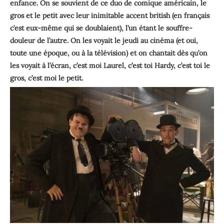
enfance. On se souvient de ce duo de comique américain, le
gros et le petit avec leur inimitable accent british (en français
c’est eux-même qui se doublaient), l’un étant le souffre-
douleur de l’autre. On les voyait le jeudi au cinéma (et oui,
toute une époque, ou à la télévision) et on chantait dès qu’on
les voyait à l’écran, c’est moi Laurel, c’est toi Hardy, c’est toi le
gros, c’est moi le petit.