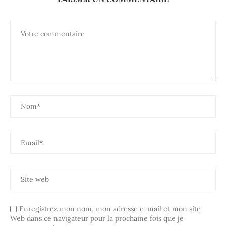
Enregistrez mon nom, mon adresse e-mail et mon site
Web dans ce navigateur pour la prochaine fois que je