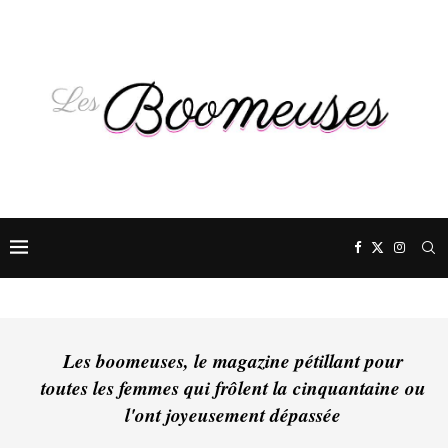
Les boomeuses, le magazine pétillant pour
toutes les femmes qui frôlent la cinquantaine ou
l'ont joyeusement dépassée