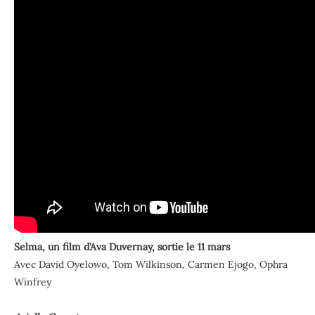
Selma, un film d’Ava Duvernay, sortie le 11 mars
Avec David Oyelowo, Tom Wilkinson, Carmen Ejogo, Ophra
Winfrey