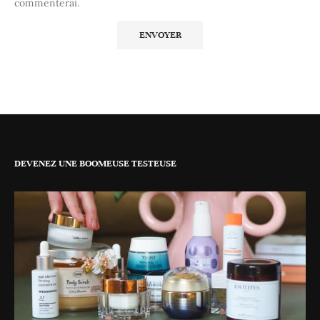
commenterai.
DEVENEZ UNE BOOMEUSE TESTEUSE