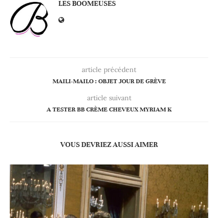
LES BOOMEUSES
article précédent
MAILI-MAILO : OBJET JOUR DE GRÈVE
article suivant
A TESTER BB CRÈME CHEVEUX MYRIAM K
VOUS DEVRIEZ AUSSI AIMER