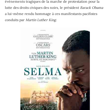
événements tragiques de la marche de protestation pour la
lutte des droits civiques des noirs, le président
Barack Obama
a lui-même rendu hommage à ces manifestants pacifistes
conduits par
Martin Luther King
.