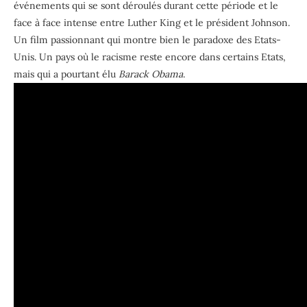
événements qui se sont déroulés durant cette période et le
face à face intense entre Luther King et le président Johnson.
Un film passionnant qui montre bien le paradoxe des Etats-
Unis. Un pays où le racisme reste encore dans certains Etats,
mais qui a pourtant élu
Barack Obama
.