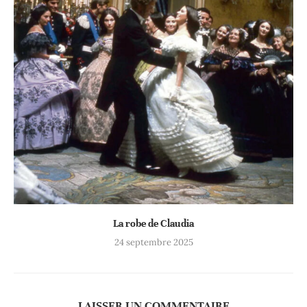
La robe de Claudia
24 septembre 2025
LAISSER UN COMMENTAIRE