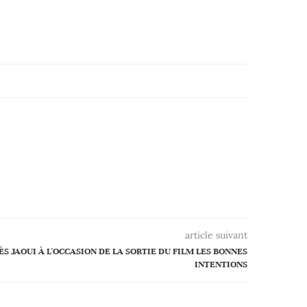
article suivant
 JAOUI À L'OCCASION DE LA SORTIE DU FILM LES BONNES
INTENTIONS