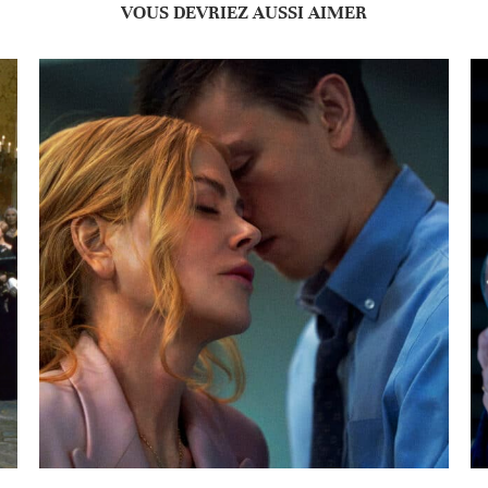
VOUS DEVRIEZ AUSSI AIMER