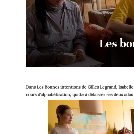
Les bo
Dans Les Bonnes intentions de Gilles Legrand, Isabelle
cours d’alphabétisation, quitte à délaisser ses deux ados 