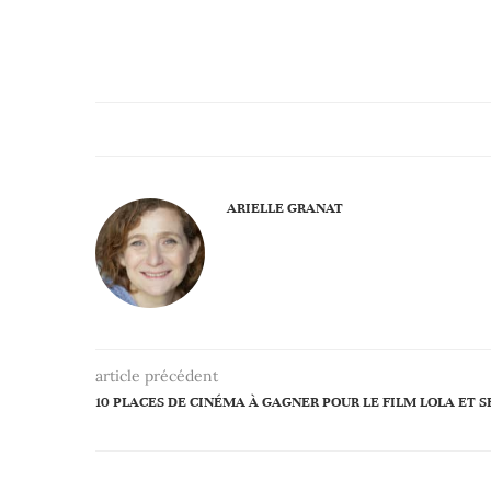
ARIELLE GRANAT
article précédent
10 PLACES DE CINÉMA À GAGNER POUR LE FILM LOLA ET S