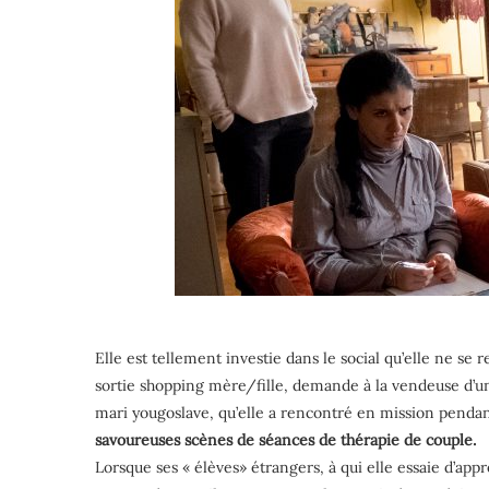
Elle est tellement investie dans le social qu’elle ne se 
sortie shopping mère/fille, demande à la vendeuse d’un
mari yougoslave, qu’elle a rencontré en mission pendant
savoureuses scènes de séances de thérapie de couple.
Lorsque ses « élèves» étrangers, à qui elle essaie d’appr