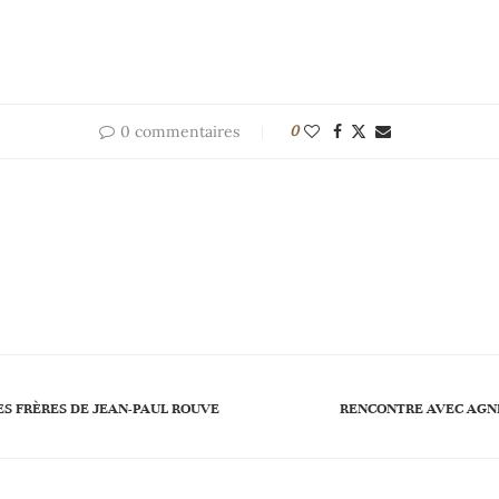
0 commentaires
0
ES FRÈRES DE JEAN-PAUL ROUVE
RENCONTRE AVEC AGNÈS