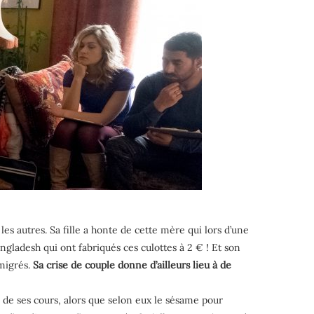
les autres. Sa fille a honte de cette mère qui lors d’une
ladesh qui ont fabriqués ces culottes à 2 € ! Et son
mmigrés.
Sa crise de couple donne d’ailleurs lieu à de
té de ses cours, alors que selon eux le sésame pour