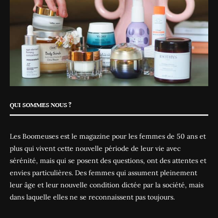
QUI SOMMES NOUS ?
Les Boomeuses est le magazine pour les femmes de 50 ans et
plus qui vivent cette nouvelle période de leur vie avec
sérénité, mais qui se posent des questions, ont des attentes et
envies particulières. Des femmes qui assument pleinement
leur âge et leur nouvelle condition dictée par la société, mais
dans laquelle elles ne se reconnaissent pas toujours.