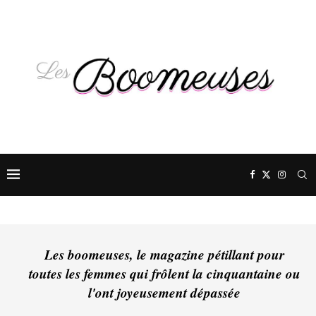
Les boomeuses, le magazine pétillant pour
toutes les femmes qui frôlent la cinquantaine ou
l'ont joyeusement dépassée