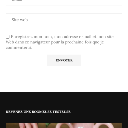
Enregistrez mon nom, mon adresse e-mail et mon site
Web dans ce navigateur pour la prochaine fois que je
commenterai.
DEVENEZ UNE BOOMEUSE TESTEUSE