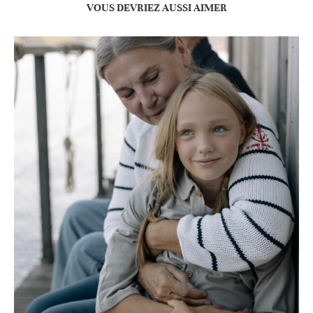
VOUS DEVRIEZ AUSSI AIMER