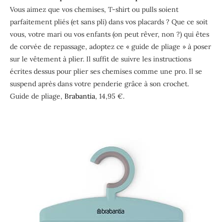
Vous aimez que vos chemises, T-shirt ou pulls soient
parfaitement pliés (et sans pli) dans vos placards ? Que ce soit
vous, votre mari ou vos enfants (on peut rêver, non ?) qui êtes
de corvée de repassage, adoptez ce « guide de pliage » à poser
sur le vêtement à plier. Il suffit de suivre les instructions
écrites dessus pour plier ses chemises comme une pro. Il se
suspend après dans votre penderie grâce à son crochet.
Guide de pliage,
Brabantia
, 14,95 €.