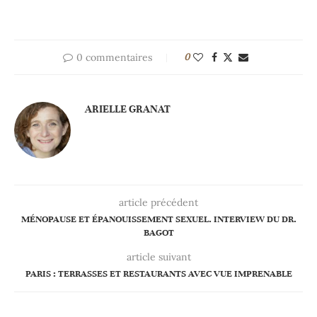
0 commentaires
0
ARIELLE GRANAT
article précédent
MÉNOPAUSE ET ÉPANOUISSEMENT SEXUEL. INTERVIEW DU DR.
BAGOT
article suivant
PARIS : TERRASSES ET RESTAURANTS AVEC VUE IMPRENABLE