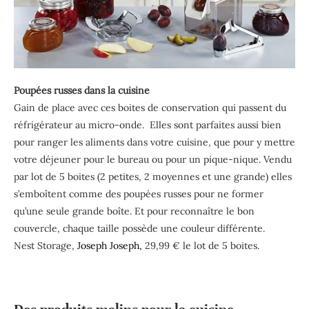
Poupées russes dans la cuisine
Gain de place avec ces boites de conservation qui passent du
réfrigérateur au micro-onde. Elles sont parfaites aussi bien
pour ranger les aliments dans votre cuisine, que pour y mettre
votre déjeuner pour le bureau ou pour un pique-nique. Vendu
par lot de 5 boites (2 petites, 2 moyennes et une grande) elles
s’emboîtent comme des poupées russes pour ne former
qu’une seule grande boîte. Et pour reconnaître le bon
couvercle, chaque taille possède une couleur différente.
Nest Storage,
Joseph Joseph,
29,99 € le lot de 5 boites.