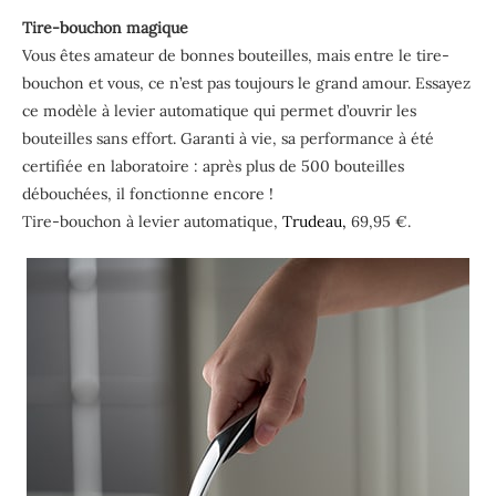
Tire-bouchon magique
Vous êtes amateur de bonnes bouteilles, mais entre le tire-
bouchon et vous, ce n’est pas toujours le grand amour. Essayez
ce modèle à levier automatique qui permet d’ouvrir les
bouteilles sans effort. Garanti à vie, sa performance à été
certifiée en laboratoire : après plus de 500 bouteilles
débouchées, il fonctionne encore !
Tire-bouchon à levier automatique,
Trudeau,
69,95 €.