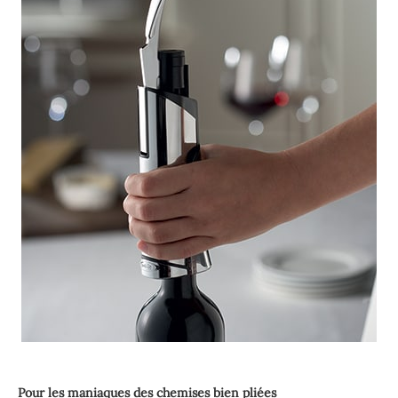
Pour les maniaques des chemises bien pliées