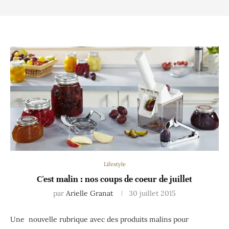
Lifestyle
C'est malin : nos coups de coeur de juillet
par
Arielle Granat
30 juillet 2015
Une nouvelle rubrique avec des produits malins pour