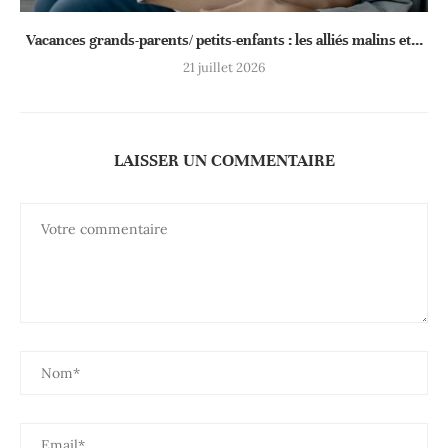
Vacances grands-parents/ petits-enfants : les alliés malins et...
21 juillet 2026
LAISSER UN COMMENTAIRE