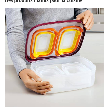
Des produits malins pour la cuisine