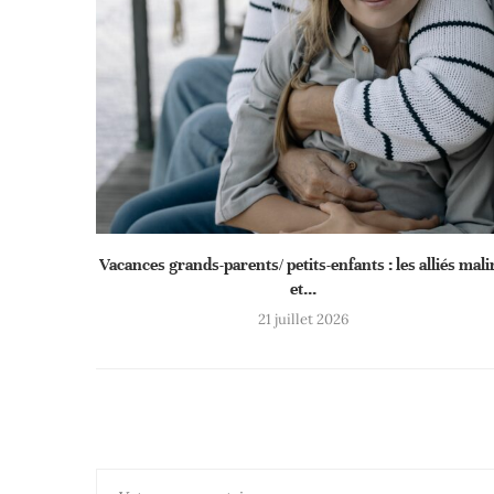
Vacances grands-parents/ petits-enfants : les alliés mali
et...
21 juillet 2026