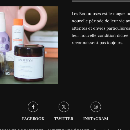
Les Boomeuses est le magazine
nouvelle période de leur vie av
attentes et envies particulièr
leur nouvelle condition dictée 
reconnaissent pas toujours.
FACEBOOK
TWITTER
INSTAGRAM