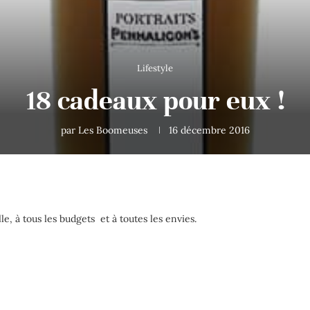
Lifestyle
18 cadeaux pour eux !
par
Les Boomeuses
16 décembre 2016
le, à tous les budgets et à toutes les envies.