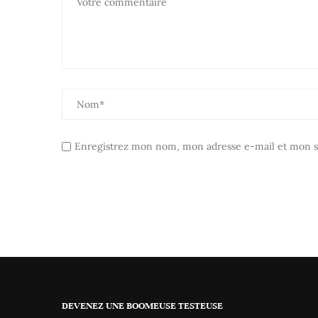
Enregistrez mon nom, mon adresse e-mail et mon si
DEVENEZ UNE BOOMEUSE TESTEUSE