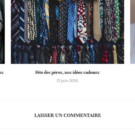
ns
Fête des pères, nos idées cadeaux
15 juin 2026
LAISSER UN COMMENTAIRE