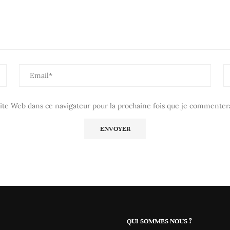
te Web dans ce navigateur pour la prochaine fois que je commentera
QUI SOMMES NOUS ?