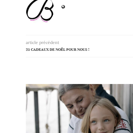
article précédent
25 CADEAUX DE NOËL POUR NOUS !