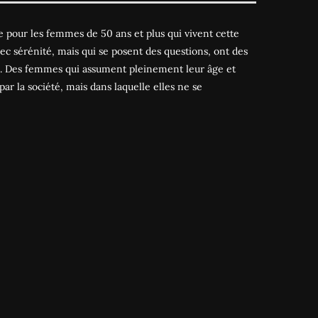
 pour les femmes de 50 ans et plus qui vivent cette
ec sérénité, mais qui se posent des questions, ont des
es. Des femmes qui assument pleinement leur âge et
par la société, mais dans laquelle elles ne se