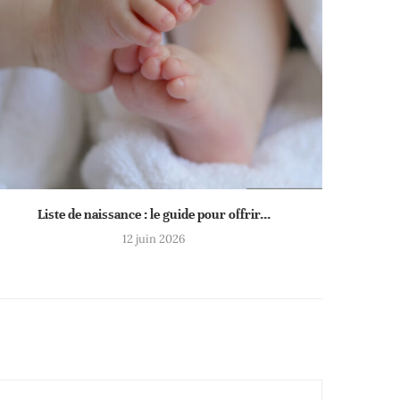
Liste de naissance : le guide pour offrir...
12 juin 2026