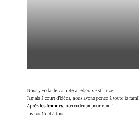
Nous y voilà, le compte à rebours est lancé !
Jamais à court d’idées, nous avons pensé à toute la famil
Après les
femmes
, nos cadeaux pour eux !
Joyeux Noël à tous !