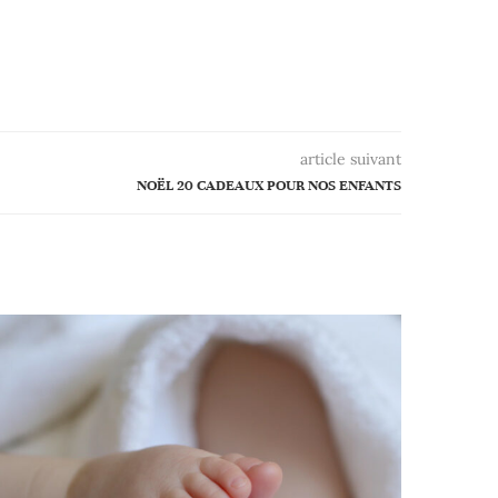
article suivant
NOËL 20 CADEAUX POUR NOS ENFANTS