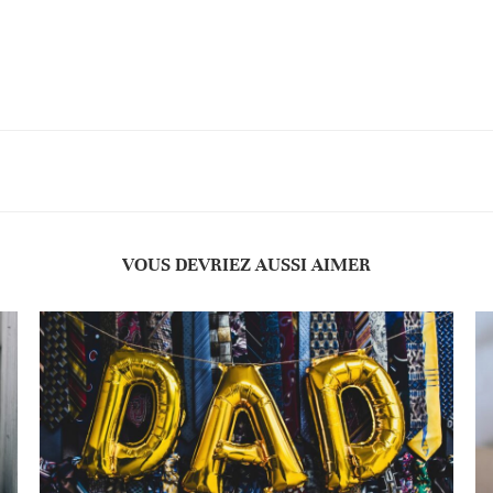
VOUS DEVRIEZ AUSSI AIMER