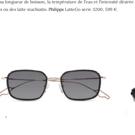
 sa longueur de boisson, la température de l’eau et l’intensité désiré
 ou des latte machiatto.
Philipps
LatteGo serie 3200, 599 €.