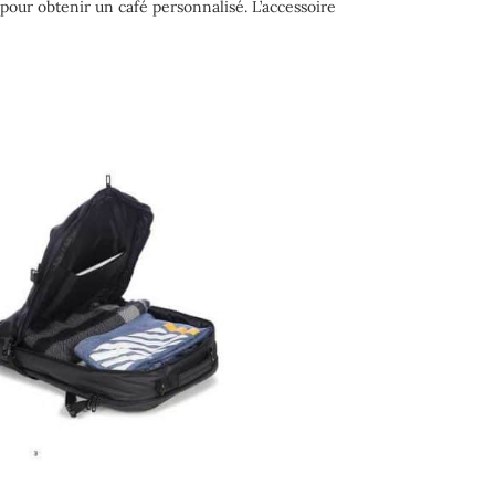
e pour obtenir un café personnalisé. L’accessoire