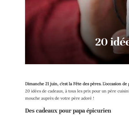
20 idé
Dimanche 21 juin, c’est la Fête des pères. L’occasion d
20 idées de cadeaux, à tous les prix pour un père cuisi
mouche auprès de votre père adoré !
Des cadeaux pour papa épicurien