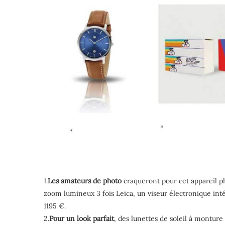
1.
Les amateurs de photo
craqueront pour cet appareil p
zoom lumineux 3 fois Leica, un viseur électronique inté
1195 €.
2.
Pour un look parfait
, des lunettes de soleil à monture