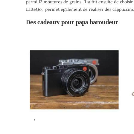
parmi 12 moutures de grains. Il suffit ensuite de choisir
LatteGo, permet également de réaliser des cappuccinos
Des cadeaux pour papa baroudeur