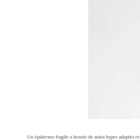
Un épiderme fragile a besoin de soins hyper adaptés et l