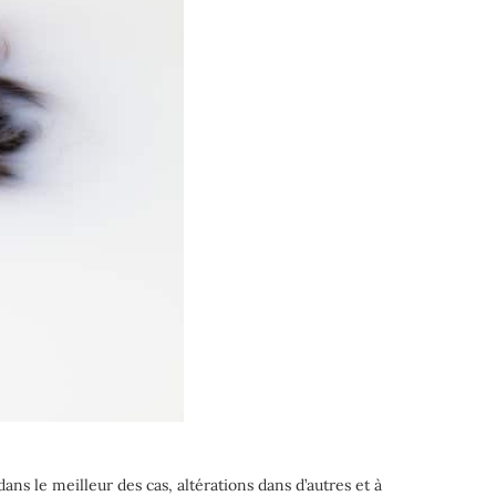
ans le meilleur des cas, altérations dans d’autres et à