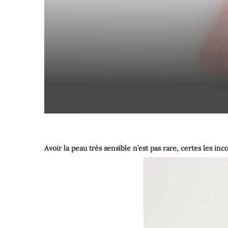
Avoir la peau très sensible n’est pas rare, certes les in