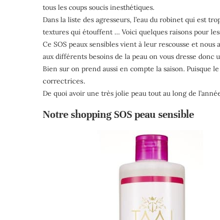
tous les coups soucis inesthétiques.
Dans la liste des agresseurs, l’eau du robinet qui est t
textures qui étouffent … Voici quelques raisons pour les
Ce SOS peaux sensibles vient à leur rescousse et nous 
aux différents besoins de la peau on vous dresse donc un
Bien sur on prend aussi en compte la saison. Puisque le
correctrices.
De quoi avoir une très jolie peau tout au long de l’année
Notre shopping SOS peau sensible