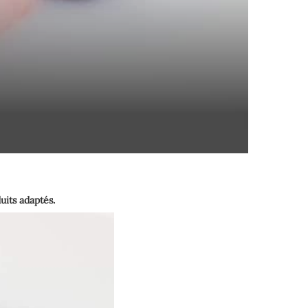
uits adaptés.