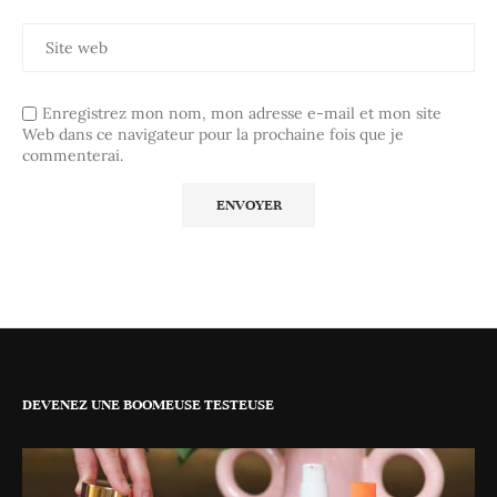
Enregistrez mon nom, mon adresse e-mail et mon site
Web dans ce navigateur pour la prochaine fois que je
commenterai.
DEVENEZ UNE BOOMEUSE TESTEUSE