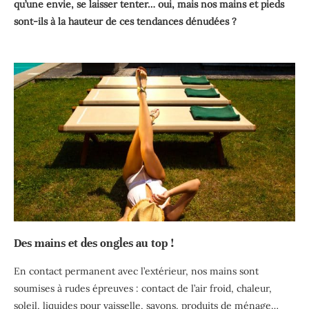
qu’une envie, se laisser tenter… oui, mais nos mains et pieds
sont-ils à la hauteur de ces tendances dénudées ?
Des mains et des ongles au top !
En contact permanent avec l’extérieur, nos mains sont
soumises à rudes épreuves : contact de l’air froid, chaleur,
soleil, liquides pour vaisselle, savons, produits de ménage…