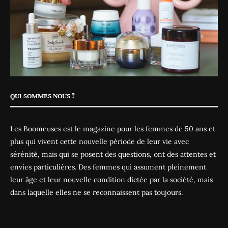
QUI SOMMES NOUS ?
Les Boomeuses est le magazine pour les femmes de 50 ans et
plus qui vivent cette nouvelle période de leur vie avec
sérénité, mais qui se posent des questions, ont des attentes et
envies particulières. Des femmes qui assument pleinement
leur âge et leur nouvelle condition dictée par la société, mais
dans laquelle elles ne se reconnaissent pas toujours.