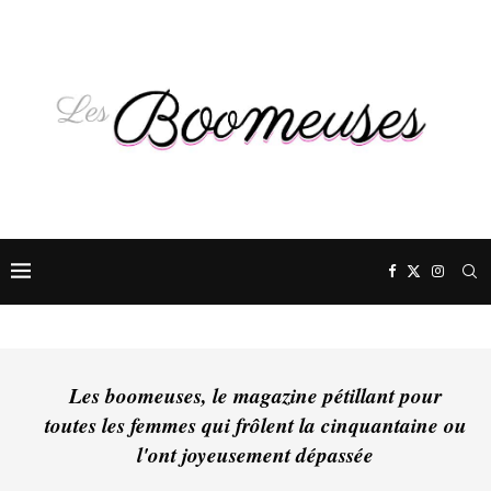
Les boomeuses, le magazine pétillant pour
toutes les femmes qui frôlent la cinquantaine ou
l'ont joyeusement dépassée