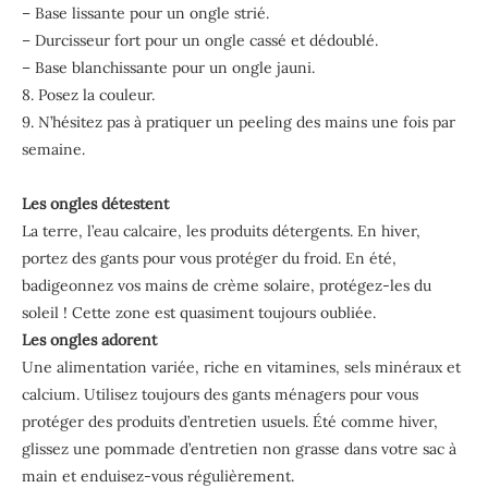
– Base lissante pour un ongle strié.
– Durcisseur fort pour un ongle cassé et dédoublé.
– Base blanchissante pour un ongle jauni.
8. Posez la couleur.
9. N’hésitez pas à pratiquer un peeling des mains une fois par
semaine.
Les ongles détestent
La terre, l’eau calcaire, les produits détergents. En hiver,
portez des gants pour vous protéger du froid. En été,
badigeonnez vos mains de crème solaire, protégez-les du
soleil ! Cette zone est quasiment toujours oubliée.
Les ongles adorent
Une alimentation variée, riche en vitamines, sels minéraux et
calcium. Utilisez toujours des gants ménagers pour vous
protéger des produits d’entretien usuels. Été comme hiver,
glissez une pommade d’entretien non grasse dans votre sac à
main et enduisez-vous régulièrement.