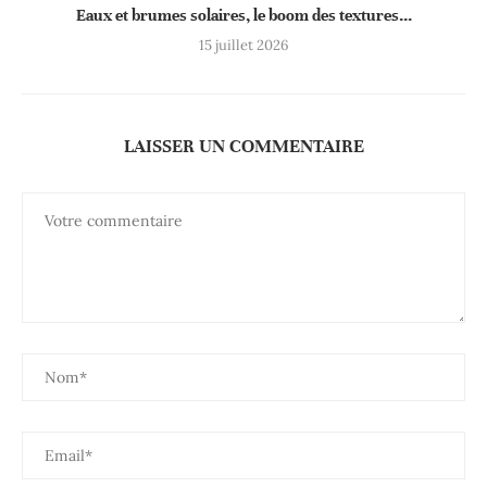
Eaux et brumes solaires, le boom des textures...
15 juillet 2026
LAISSER UN COMMENTAIRE