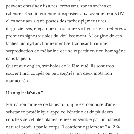
peuvent entraîner fissures, crevasses, zones sèches et
calleuses. Quotidiennement exposées aux rayonnements UV,
elles sont aux avant-postes des taches pigmentaires
disgracieuses, élégamment nommées « fleurs de cimetières »,
premiers signes visibles du vieillissement. À l’origine de ces
taches, un dysfonctionnement se traduisant par une
surproduction de mélanine et une répartition non homogène
dans la peau.
Quant aux ongles, symboles de la féminité, ils sont trop
souvent mal coupés ou peu soignés, en deux mots non
manucurés.
Un ongle : késako ?
Formation annexe de la peau, l’ongle est composé d’une
substance protéinique appelée kératine et de plusieurs
couches de cellules planes reliées ensemble par un adhésif
naturel produit par le corps. Il contient également 7 à 12 %