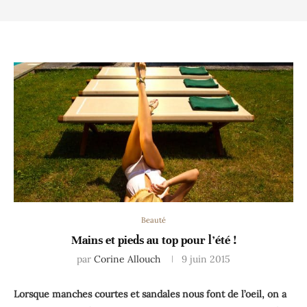
Beauté
Mains et pieds au top pour l’été !
par
Corine Allouch
9 juin 2015
Lorsque manches courtes et sandales nous font de l’oeil, on a