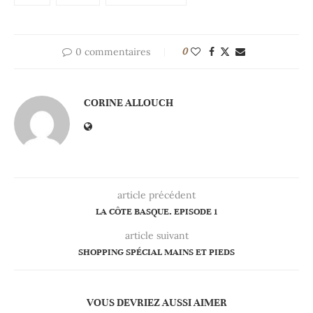
0 commentaires
0
CORINE ALLOUCH
article précédent
LA CÔTE BASQUE. EPISODE 1
article suivant
SHOPPING SPÉCIAL MAINS ET PIEDS
VOUS DEVRIEZ AUSSI AIMER