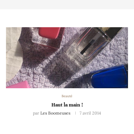
Beauté
Haut la main !
par
Les Boomeuses
7 avril 2014