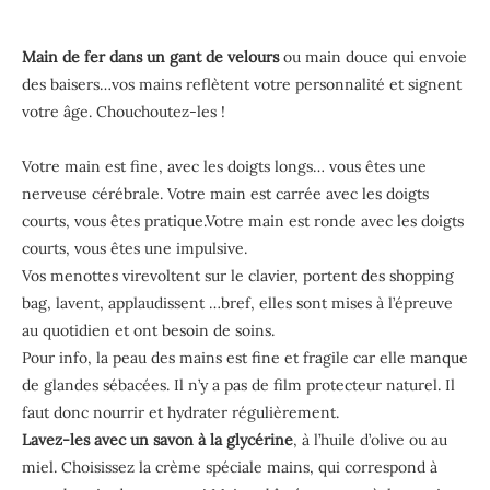
Main de fer dans un gant de velours
ou main douce qui envoie
des baisers…vos mains reflètent votre personnalité et signent
votre âge. Chouchoutez-les !
Votre main est fine, avec les doigts longs… vous êtes une
nerveuse cérébrale. Votre main est carrée avec les doigts
courts, vous êtes pratique.Votre main est ronde avec les doigts
courts, vous êtes une impulsive.
Vos menottes virevoltent sur le clavier, portent des shopping
bag, lavent, applaudissent …bref, elles sont mises à l’épreuve
au quotidien et ont besoin de soins.
Pour info, la peau des mains est fine et fragile car elle manque
de glandes sébacées. Il n’y a pas de film protecteur naturel. Il
faut donc nourrir et hydrater régulièrement.
Lavez-les avec un savon à la glycérine
, à l’huile d’olive ou au
miel. Choisissez la crème spéciale mains, qui correspond à