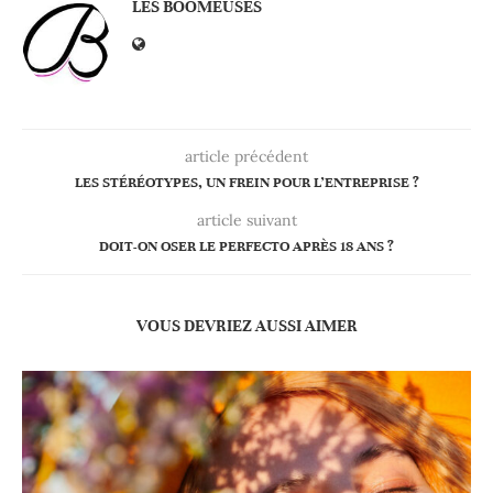
LES BOOMEUSES
article précédent
LES STÉRÉOTYPES, UN FREIN POUR L’ENTREPRISE ?
article suivant
DOIT-ON OSER LE PERFECTO APRÈS 18 ANS ?
VOUS DEVRIEZ AUSSI AIMER