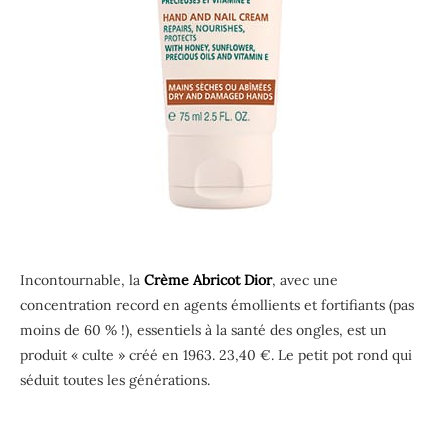
Incontournable, la
Crème Abricot Dior
, avec une
concentration record en agents émollients et fortifiants (pas
moins de 60 % !), essentiels à la santé des ongles, est un
produit « culte » créé en 1963. 23,40 €. Le petit pot rond qui
séduit toutes les générations.