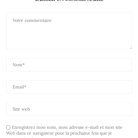
Enregistrez mon nom, mon adresse e-mail et mon site
Web dans ce navigateur pour la prochaine fois que je