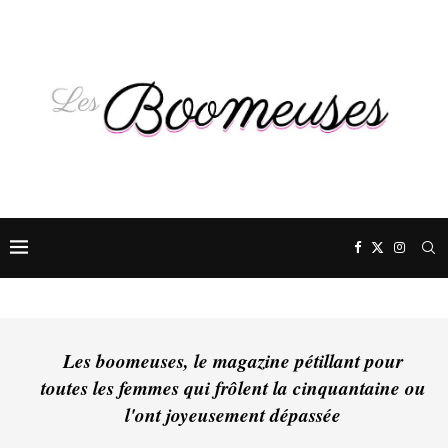
Les boomeuses, le magazine pétillant pour
toutes les femmes qui frôlent la cinquantaine ou
l'ont joyeusement dépassée