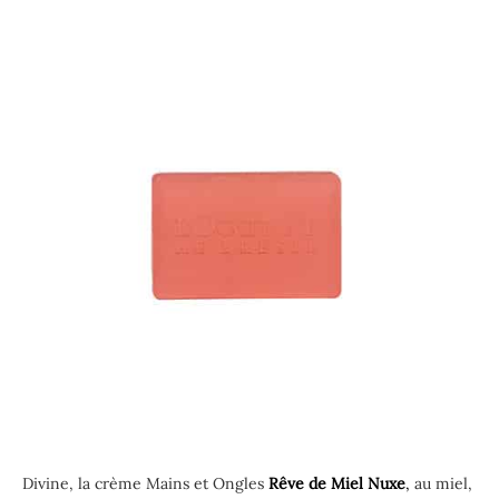
Divine, la crème Mains et Ongles
Rêve de Miel Nuxe
,
au miel,