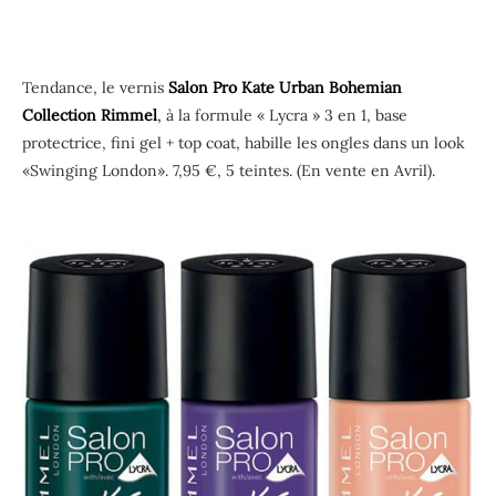
Tendance, le vernis
Salon Pro Kate Urban Bohemian
Collection Rimmel
,
à la formule « Lycra » 3 en 1, base
protectrice, fini gel + top coat, habille les ongles dans un look
«Swinging London». 7,95 €, 5 teintes. (En vente en Avril).