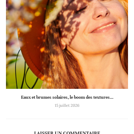
Eaux et brumes solaires, le boom des textures...
15 juillet 2026
LAISSER UN COMMENTAIRE