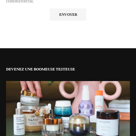
commenterai.
DEVENEZ UNE BOOMEUSE TESTEUSE