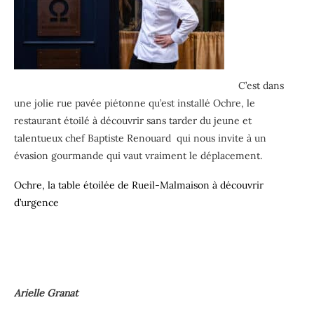
C’est dans
une jolie rue pavée piétonne qu’est installé Ochre, le
restaurant étoilé à découvrir sans tarder du jeune et
talentueux chef Baptiste Renouard qui nous invite à un
évasion gourmande qui vaut vraiment le déplacement.
Ochre, la table étoilée de Rueil-Malmaison à découvrir
d’urgence
Arielle Granat