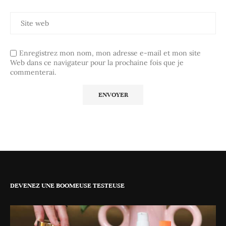
Enregistrez mon nom, mon adresse e-mail et mon site
Web dans ce navigateur pour la prochaine fois que je
commenterai.
DEVENEZ UNE BOOMEUSE TESTEUSE