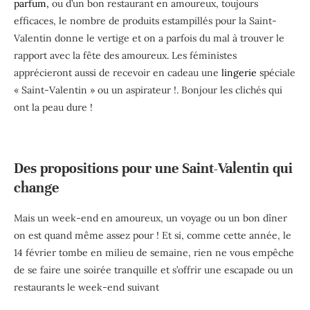
parfum,
ou d’un bon restaurant en amoureux, toujours
efficaces, le nombre de produits estampillés pour la Saint-
Valentin donne le vertige et on a parfois du mal à trouver le
rapport avec la fête des amoureux. Les féministes
apprécieront aussi de recevoir en cadeau une
lingerie
spéciale
« Saint-Valentin » ou un aspirateur !. Bonjour les clichés qui
ont la peau dure !
Des propositions pour une Saint-Valentin qui
change
Mais un week-end en amoureux, un voyage ou un bon dîner
on est quand même assez pour ! Et si, comme cette année, le
14 février tombe en milieu de semaine, rien ne vous empêche
de se faire une soirée tranquille et s’offrir une escapade ou un
restaurants le week-end suivant