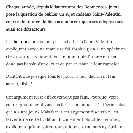
Chaque année, depuis le lancement des Boomeuses, je me
pose la question de publier un sujet cadeaux Saint-Valentin,
ce jour de l’année dédié aux amoureux qui a ses adeptes mais
aussi ses détracteurs.
Les
hommes
ne voulant pas souhaiter la Saint-Valentin,
expliquent avec une mauvaise foi absolue (j’en ai un spécimen
chez moi), qu’ils aiment leur femme toute l’année et n’ont
donc pas besoin d’une journée par an pour le leur rappeler.
D’autant que presque tous les jours ils leur déclarent leur
amour, dixit !
Cet argument n’est effectivement pas faux. Pourquoi votre
compagnon devrait vous déclarer son amour le 14 février plus
qu’un autre jour ? Mais face à cet argument discutable, les
fervents de cette tradition, bizarrement plutôt les femmes,
expliquent qu’une soirée romantique est toujours agréable et