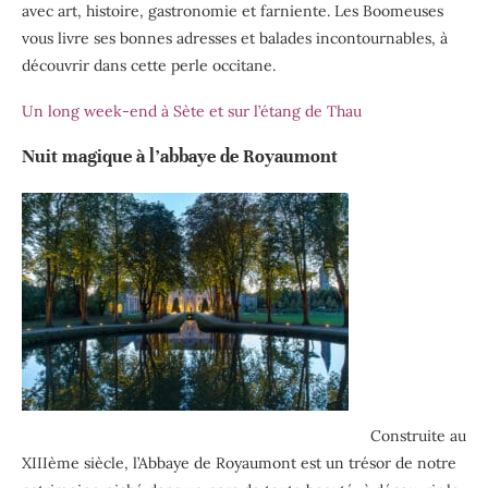
avec art, histoire, gastronomie et farniente. Les Boomeuses
vous livre ses bonnes adresses et balades incontournables, à
découvrir dans cette perle occitane.
Un long week-end à Sète et sur l’étang de Thau
Nuit magique à l’abbaye de Royaumont
Construite au
XIIIème siècle, l’Abbaye de Royaumont est un trésor de notre