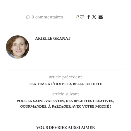
0 commentaires
0
ARIELLE GRANAT
article précédent
TEA TIME À L’HÔTEL LA BELLE JULIETTE
article suivant
POUR LA SAINT-VALENTIN, DES RECETTES CRÉATIVES,
GOURMANDES, À PARTAGER AVEC VOTRE MOITIÉ !
VOUS DEVRIEZ AUSSI AIMER