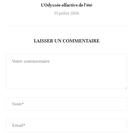
L’Odyssée olfactive de l’été
25 juillet 2026
LAISSER UN COMMENTAIRE