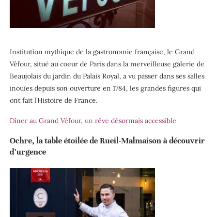
Institution mythique de la gastronomie française, le Grand
Véfour, situé au coeur de Paris dans la merveilleuse galerie de
Beaujolais du jardin du Palais Royal, a vu passer dans ses salles
inouïes depuis son ouverture en 1784, les grandes figures qui
ont fait l’Histoire de France.
Dîner au Grand Véfour, un rêve désormais accessible
Ochre, la table étoilée de Rueil-Malmaison à découvrir
d’urgence