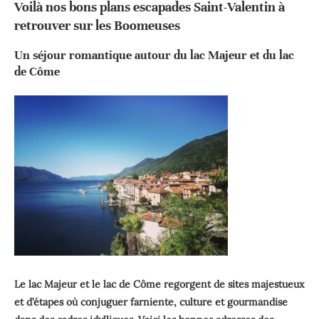
Voilà nos bons plans escapades Saint-Valentin à
retrouver sur les Boomeuses
Un séjour romantique autour du lac Majeur et du lac
de Côme
Le lac Majeur et le lac de Côme regorgent de sites majestueux
et d’étapes où conjuguer farniente, culture et gourmandise