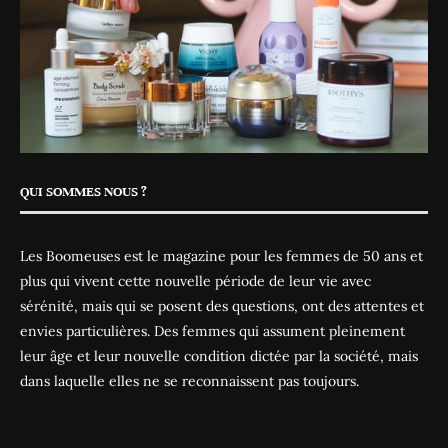
QUI SOMMES NOUS ?
Les Boomeuses est le magazine pour les femmes de 50 ans et
plus qui vivent cette nouvelle période de leur vie avec
sérénité, mais qui se posent des questions, ont des attentes et
envies particulières. Des femmes qui assument pleinement
leur âge et leur nouvelle condition dictée par la société, mais
dans laquelle elles ne se reconnaissent pas toujours.