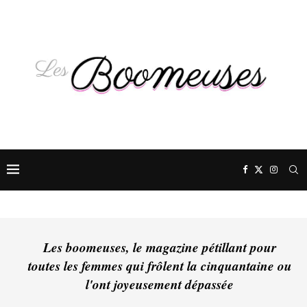
Les boomeuses, le magazine pétillant pour
toutes les femmes qui frôlent la cinquantaine ou
l'ont joyeusement dépassée