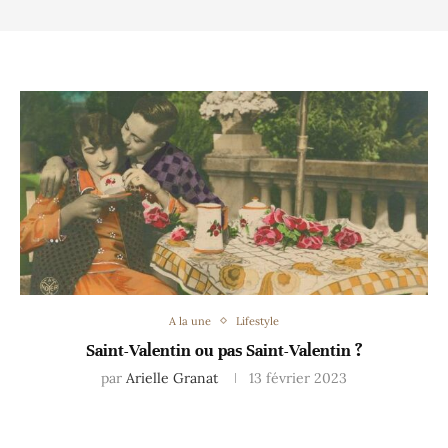
A la une
Lifestyle
Saint-Valentin ou pas Saint-Valentin ?
par
Arielle Granat
13 février 2023