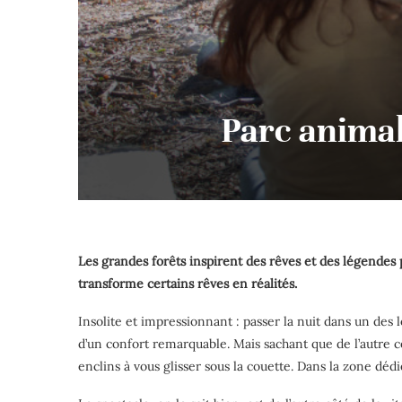
Parc animali
Les grandes forêts inspirent des rêves et des légendes 
transforme certains rêves en réalités.
Insolite et impressionnant : passer la nuit dans un des l
d’un confort remarquable. Mais sachant que de l’autre 
enclins à vous glisser sous la couette. Dans la zone dédié