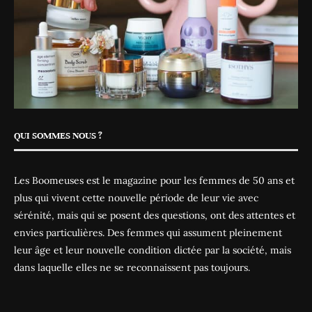
QUI SOMMES NOUS ?
Les Boomeuses est le magazine pour les femmes de 50 ans et
plus qui vivent cette nouvelle période de leur vie avec
sérénité, mais qui se posent des questions, ont des attentes et
envies particulières. Des femmes qui assument pleinement
leur âge et leur nouvelle condition dictée par la société, mais
dans laquelle elles ne se reconnaissent pas toujours.