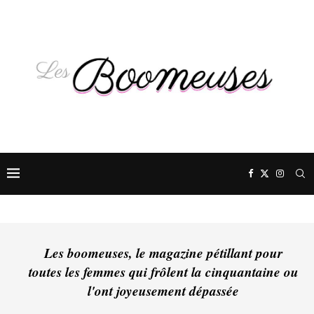
Les boomeuses, le magazine pétillant pour
toutes les femmes qui frôlent la cinquantaine ou
l'ont joyeusement dépassée