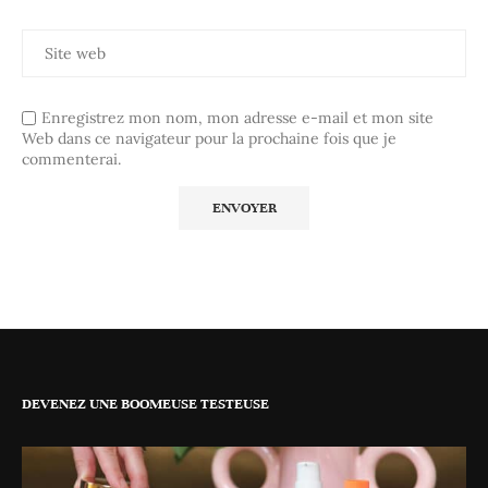
Enregistrez mon nom, mon adresse e-mail et mon site
Web dans ce navigateur pour la prochaine fois que je
commenterai.
DEVENEZ UNE BOOMEUSE TESTEUSE