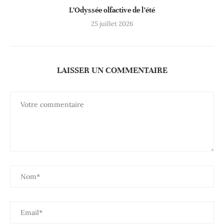
L’Odyssée olfactive de l’été
25 juillet 2026
LAISSER UN COMMENTAIRE