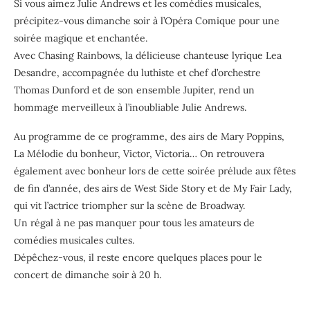
Si vous aimez Julie Andrews et les comédies musicales,
précipitez-vous dimanche soir à l’Opéra Comique pour une
soirée magique et enchantée.
Avec Chasing Rainbows, la délicieuse chanteuse lyrique Lea
Desandre, accompagnée du luthiste et chef d’orchestre
Thomas Dunford et de son ensemble Jupiter, rend un
hommage merveilleux à l’inoubliable Julie Andrews.
Au programme de ce programme, des airs de Mary Poppins,
La Mélodie du bonheur, Victor, Victoria… On retrouvera
également avec bonheur lors de cette soirée prélude aux fêtes
de fin d’année, des airs de West Side Story et de My Fair Lady,
qui vit l’actrice triompher sur la scène de Broadway.
Un régal à ne pas manquer pour tous les amateurs de
comédies musicales cultes.
Dépêchez-vous, il reste encore quelques places pour le
concert de dimanche soir à 20 h.