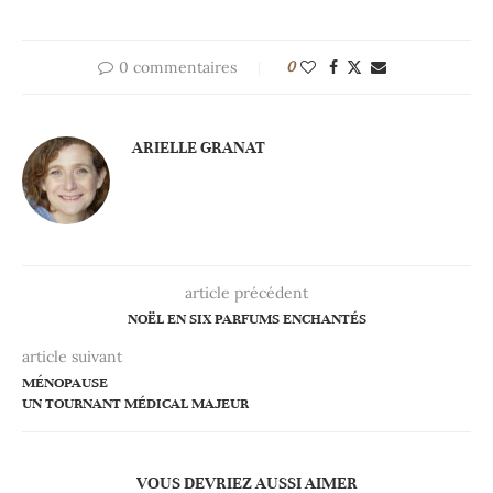
0 commentaires
0
ARIELLE GRANAT
article précédent
NOËL EN SIX PARFUMS ENCHANTÉS
article suivant
MÉNOPAUSE
UN TOURNANT MÉDICAL MAJEUR
VOUS DEVRIEZ AUSSI AIMER