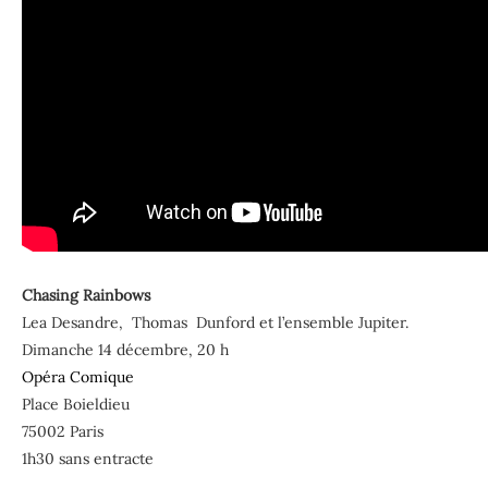
Chasing Rainbows
Lea Desandre, Thomas Dunford et l’ensemble Jupiter.
Dimanche 14 décembre, 20 h
Opéra Comique
Place Boieldieu
75002 Paris
1h30 sans entracte