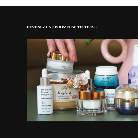
DEVENEZ UNE BOOMEUSE TESTEUSE