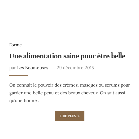
Forme
Une alimentation saine pour être belle
par
Les Boomeuses
29 décembre 2015
On connaît le pouvoir des crèmes, masques ou sérums pour
garder une belle peau et des beaux cheveux. On sait aussi
qu’une bonne …
LIRE PLUS