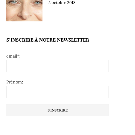
5 octobre 2018
S’INSCRIRE À NOTRE NEWSLETTER
email*:
Prénom: