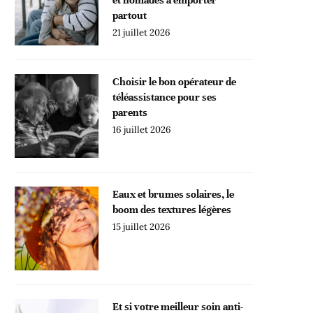
partout
21 juillet 2026
Choisir le bon opérateur de
téléassistance pour ses
parents
16 juillet 2026
Eaux et brumes solaires, le
boom des textures légères
15 juillet 2026
Et si votre meilleur soin anti-