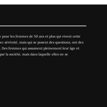
 pour les femmes de 50 ans et plus qui vivent cette
ec sérénité, mais qui se posent des questions, ont des
es. Des femmes qui assument pleinement leur âge et
par la société, mais dans laquelle elles ne se