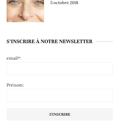
5 octobre 2018
S’INSCRIRE À NOTRE NEWSLETTER
email*:
Prénom: