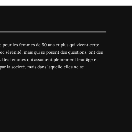
 pour les femmes de 50 ans et plus qui vivent cette
ec sérénité, mais qui se posent des questions, ont des
es. Des femmes qui assument pleinement leur âge et
par la société, mais dans laquelle elles ne se