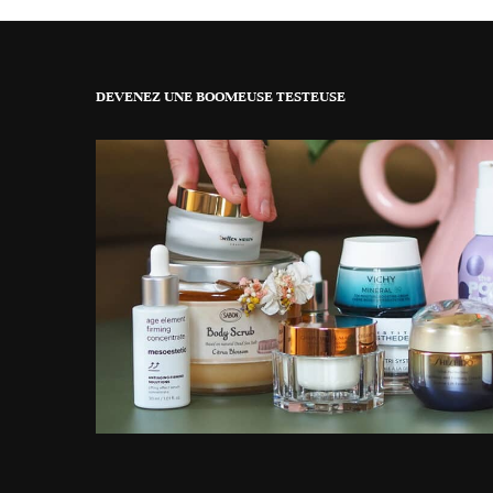
DEVENEZ UNE BOOMEUSE TESTEUSE