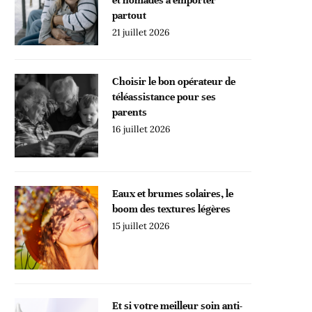
partout
21 juillet 2026
Choisir le bon opérateur de
téléassistance pour ses
parents
16 juillet 2026
Eaux et brumes solaires, le
boom des textures légères
15 juillet 2026
Et si votre meilleur soin anti-