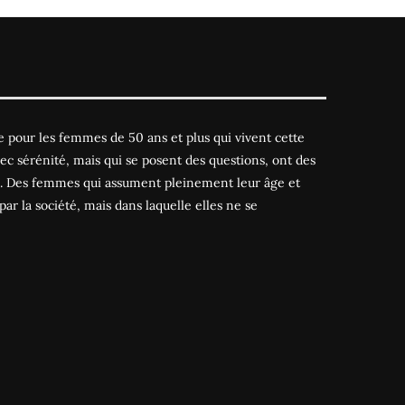
 pour les femmes de 50 ans et plus qui vivent cette
ec sérénité, mais qui se posent des questions, ont des
es. Des femmes qui assument pleinement leur âge et
par la société, mais dans laquelle elles ne se