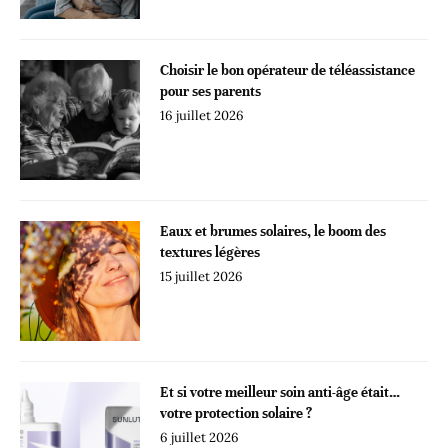
Choisir le bon opérateur de téléassistance
pour ses parents
16 juillet 2026
Eaux et brumes solaires, le boom des
textures légères
15 juillet 2026
Et si votre meilleur soin anti-âge était…
votre protection solaire ?
6 juillet 2026