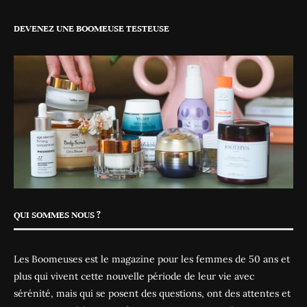
DEVENEZ UNE BOOMEUSE TESTEUSE
QUI SOMMES NOUS ?
Les Boomeuses est le magazine pour les femmes de 50 ans et
plus qui vivent cette nouvelle période de leur vie avec
sérénité, mais qui se posent des questions, ont des attentes et