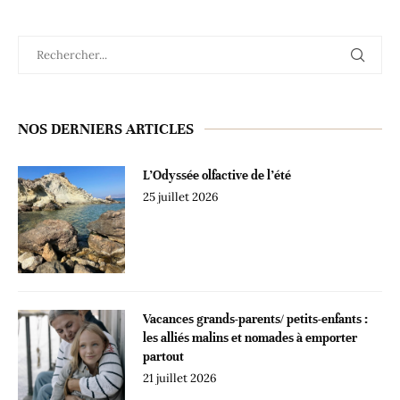
NOS DERNIERS ARTICLES
L’Odyssée olfactive de l’été
25 juillet 2026
Vacances grands-parents/ petits-enfants :
les alliés malins et nomades à emporter
partout
21 juillet 2026