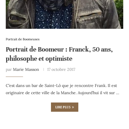
Portrait de Boomeuses
Portrait de Boomeur : Franck, 50 ans,
philosophe et optimiste
par
Marie Masson
17 octobre 2017
C’est dans un bar de Saint-Lô que je rencontre Frank. Il est
originaire de cette ville de la Manche. Aujourd’hui il vit sur …
LIRE PLUS