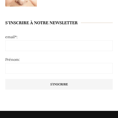
S’INSCRIRE À NOTRE NEWSLETTER
email*:
Prénom: