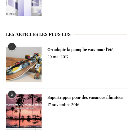
LES ARTICLES LES PLUS LUS
1
On adopte la panoplie wax pour l'été
29 mai 2017
2
Supertripper pour des vacances illimitées
17 novembre 2016