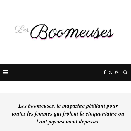
Les boomeuses, le magazine pétillant pour
toutes les femmes qui frôlent la cinquantaine ou
l'ont joyeusement dépassée