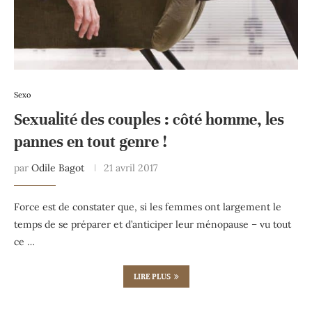
Sexo
Sexualité des couples : côté homme, les
pannes en tout genre !
par
Odile Bagot
21 avril 2017
Force est de constater que, si les femmes ont largement le
temps de se préparer et d’anticiper leur ménopause – vu tout
ce …
LIRE PLUS