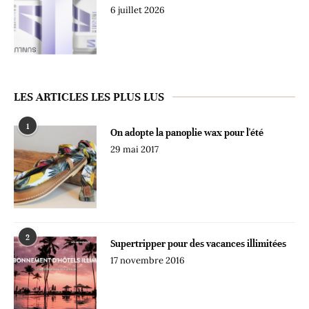
6 juillet 2026
LES ARTICLES LES PLUS LUS
1
On adopte la panoplie wax pour l'été
29 mai 2017
2
Supertripper pour des vacances illimitées
17 novembre 2016