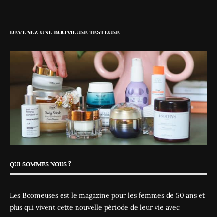
DEVENEZ UNE BOOMEUSE TESTEUSE
QUI SOMMES NOUS ?
Les Boomeuses est le magazine pour les femmes de 50 ans et
plus qui vivent cette nouvelle période de leur vie avec