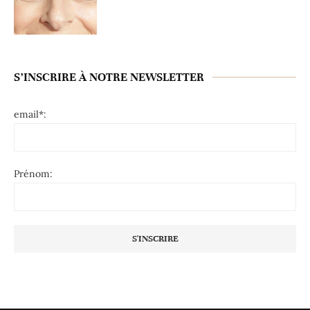
S’INSCRIRE À NOTRE NEWSLETTER
email*:
Prénom: