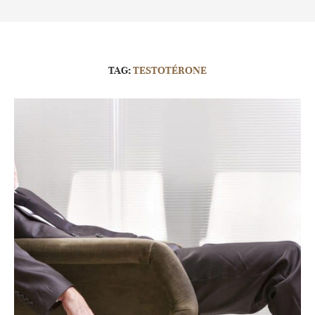
TAG:
TESTOTÉRONE