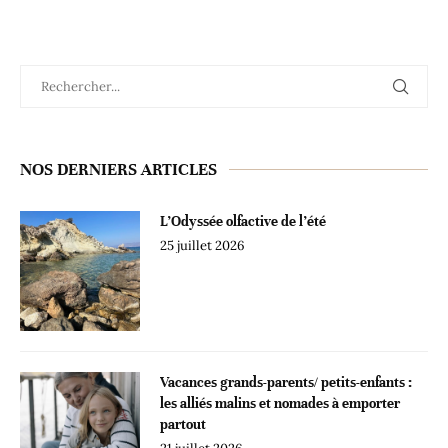
NOS DERNIERS ARTICLES
L’Odyssée olfactive de l’été
25 juillet 2026
Vacances grands-parents/ petits-enfants :
les alliés malins et nomades à emporter
partout