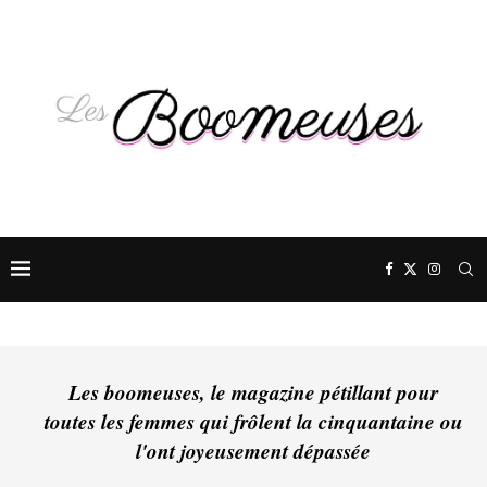
Les boomeuses, le magazine pétillant pour
toutes les femmes qui frôlent la cinquantaine ou
l'ont joyeusement dépassée