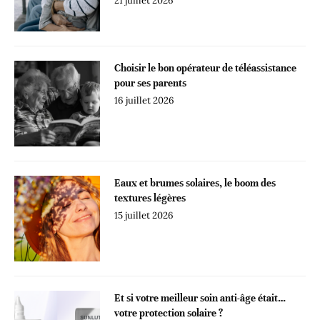
21 juillet 2026
Choisir le bon opérateur de téléassistance
pour ses parents
16 juillet 2026
Eaux et brumes solaires, le boom des
textures légères
15 juillet 2026
Et si votre meilleur soin anti-âge était…
votre protection solaire ?