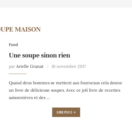
OUPE MAISON
Food
Une soupe sinon rien
par
Arielle Granat
16 novembre 2017
Quand deux hommes se mettent aux fourneaux cela donne
un livre de délicieuse soupes. Avec ce joli livre de recettes
saisonnières et des …
LIRE PLUS