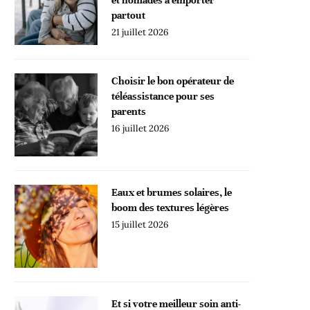
partout
21 juillet 2026
Choisir le bon opérateur de
téléassistance pour ses
parents
16 juillet 2026
Eaux et brumes solaires, le
boom des textures légères
15 juillet 2026
Et si votre meilleur soin anti-