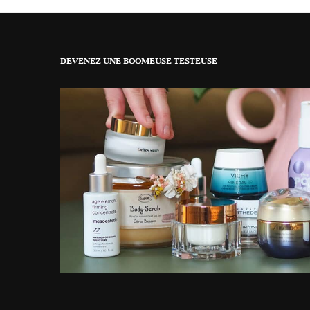
DEVENEZ UNE BOOMEUSE TESTEUSE