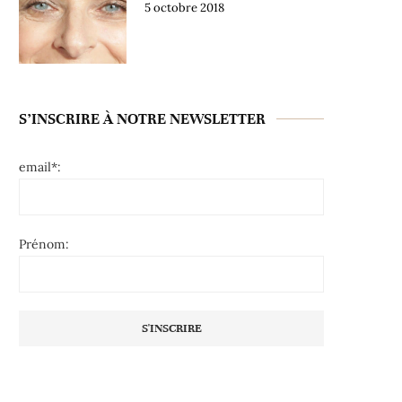
5 octobre 2018
S’INSCRIRE À NOTRE NEWSLETTER
email*:
Prénom: