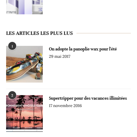
LES ARTICLES LES PLUS LUS
1
On adopte la panoplie wax pour l'été
29 mai 2017
2
Supertripper pour des vacances illimitées
17 novembre 2016