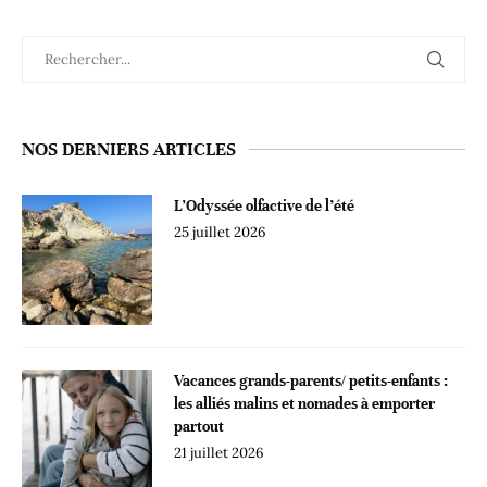
NOS DERNIERS ARTICLES
L’Odyssée olfactive de l’été
25 juillet 2026
Vacances grands-parents/ petits-enfants :
les alliés malins et nomades à emporter
partout
21 juillet 2026