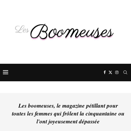
Les boomeuses, le magazine pétillant pour
toutes les femmes qui frôlent la cinquantaine ou
l'ont joyeusement dépassée