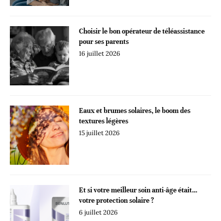
Choisir le bon opérateur de téléassistance
pour ses parents
16 juillet 2026
Eaux et brumes solaires, le boom des
textures légères
15 juillet 2026
Et si votre meilleur soin anti-âge était…
votre protection solaire ?
6 juillet 2026