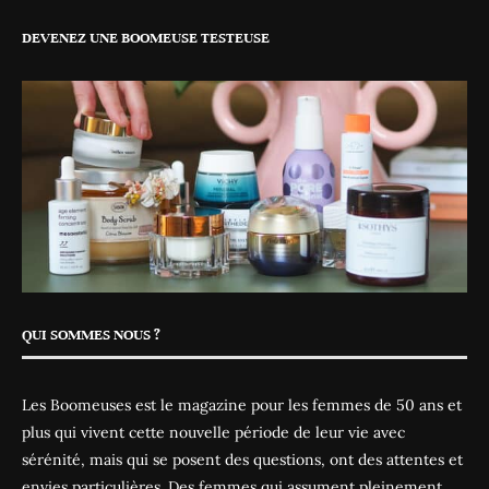
DEVENEZ UNE BOOMEUSE TESTEUSE
QUI SOMMES NOUS ?
Les Boomeuses est le magazine pour les femmes de 50 ans et
plus qui vivent cette nouvelle période de leur vie avec
sérénité, mais qui se posent des questions, ont des attentes et
envies particulières. Des femmes qui assument pleinement