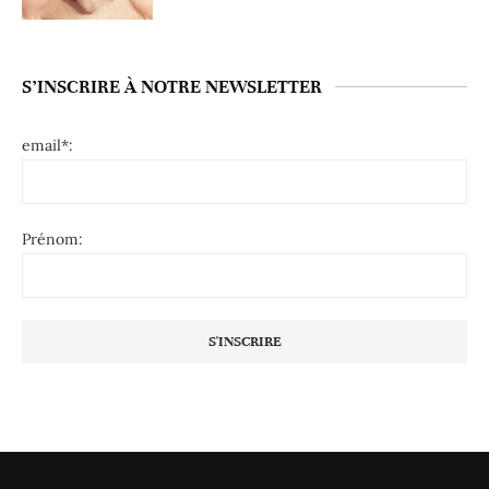
S’INSCRIRE À NOTRE NEWSLETTER
email*:
Prénom: