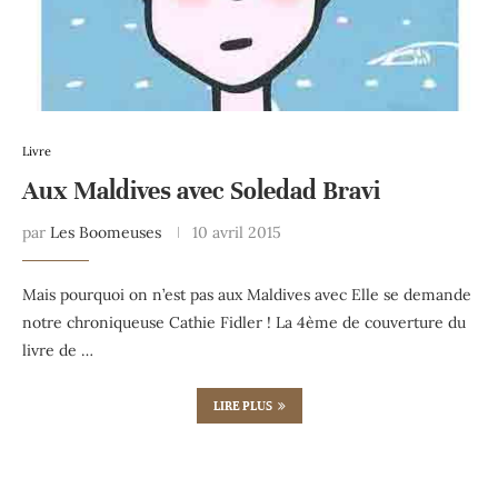
Livre
Aux Maldives avec Soledad Bravi
par
Les Boomeuses
10 avril 2015
Mais pourquoi on n’est pas aux Maldives avec Elle se demande
notre chroniqueuse Cathie Fidler ! La 4ème de couverture du
livre de …
LIRE PLUS