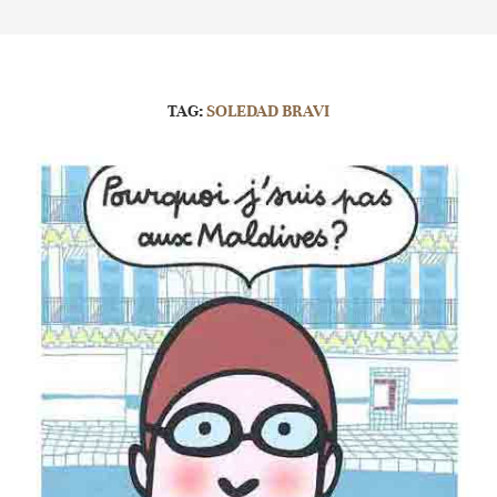
TAG:
SOLEDAD BRAVI