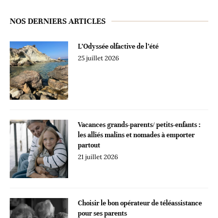
NOS DERNIERS ARTICLES
L’Odyssée olfactive de l’été
25 juillet 2026
Vacances grands-parents/ petits-enfants :
les alliés malins et nomades à emporter
partout
21 juillet 2026
Choisir le bon opérateur de téléassistance
pour ses parents