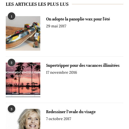
LES ARTICLES LES PLUS LUS
1
On adopte la panoplie wax pour l'été
29 mai 2017
2
Supertripper pour des vacances illimitées
17 novembre 2016
3
Redessiner l’ovale du visage
7 octobre 2017