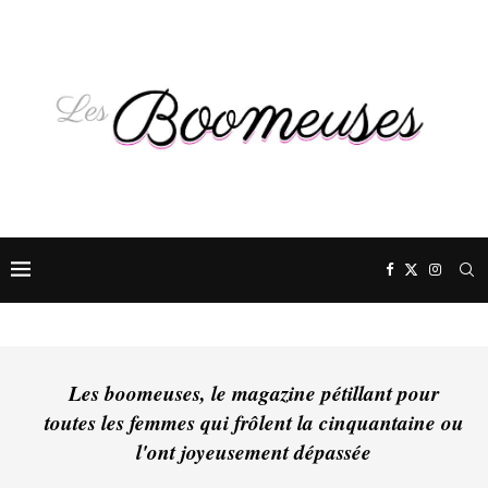
Les boomeuses, le magazine pétillant pour
toutes les femmes qui frôlent la cinquantaine ou
l'ont joyeusement dépassée