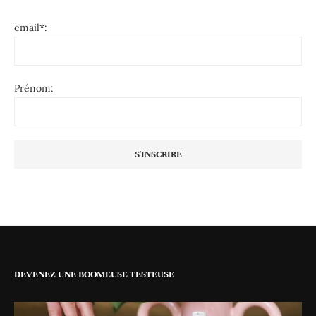
email*:
Prénom:
DEVENEZ UNE BOOMEUSE TESTEUSE