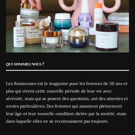
QUI SOMMES NOUS ?
Les Boomeuses est le magazine pour les femmes de 50 ans et
plus qui vivent cette nouvelle période de leur vie avec
sérénité, mais qui se posent des questions, ont des attentes et
envies particulières. Des femmes qui assument pleinement
leur âge et leur nouvelle condition dictée par la société, mais
dans laquelle elles ne se reconnaissent pas toujours.