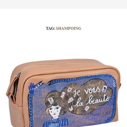
TAG:
SHAMPOING