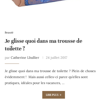
Beauté
Je glisse quoi dans ma trousse de
toilette ?
par
Catherine Lhullier
24 juillet 2017
Je glisse quoi dans ma trousse de toilette ? Plein de choses
évidemment ! Mais aussi celles-ci parce qu’elles sont
pratiques, idéales pour les vacances, …
LIRE PLUS