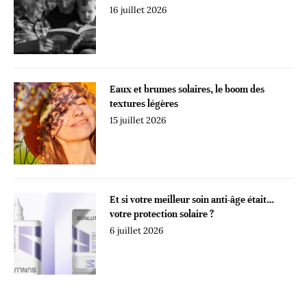
16 juillet 2026
Eaux et brumes solaires, le boom des
textures légères
15 juillet 2026
Et si votre meilleur soin anti-âge était…
votre protection solaire ?
6 juillet 2026