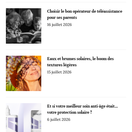
Choisir le bon opérateur de téléassistance
pour ses parents
16 juillet 2026
Eaux et brumes solaires, le boom des
textures légères
15 juillet 2026
Et si votre meilleur soin anti-âge était…
votre protection solaire ?
6 juillet 2026