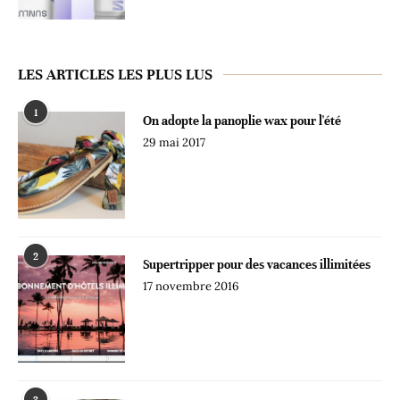
LES ARTICLES LES PLUS LUS
1
On adopte la panoplie wax pour l'été
29 mai 2017
2
Supertripper pour des vacances illimitées
17 novembre 2016