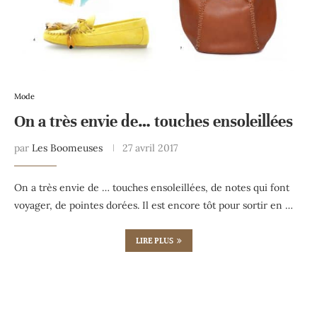
Mode
On a très envie de… touches ensoleillées
par
Les Boomeuses
27 avril 2017
On a très envie de … touches ensoleillées, de notes qui font
voyager, de pointes dorées. Il est encore tôt pour sortir en …
LIRE PLUS