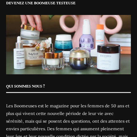
DEVENEZ UNE BOOMEUSE TESTEUSE
QUI SOMMES NOUS ?
Les Boomeuses est le magazine pour les femmes de 50 ans et
plus qui vivent cette nouvelle période de leur vie avec
sérénité, mais qui se posent des questions, ont des attentes et
envies particulières. Des femmes qui assument pleinement
leur âge et leur nouvelle condition dictée par la société, mais