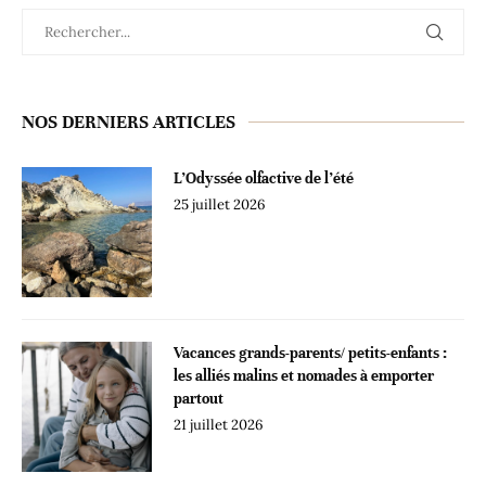
NOS DERNIERS ARTICLES
L’Odyssée olfactive de l’été
25 juillet 2026
Vacances grands-parents/ petits-enfants :
les alliés malins et nomades à emporter
partout
21 juillet 2026