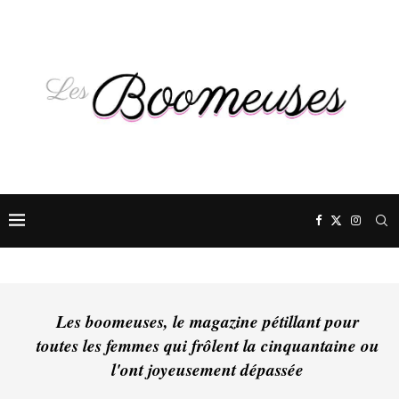
Les boomeuses, le magazine pétillant pour
toutes les femmes qui frôlent la cinquantaine ou
l'ont joyeusement dépassée