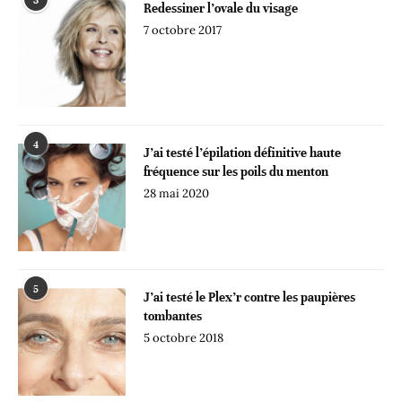
3
Redessiner l’ovale du visage
7 octobre 2017
4
J’ai testé l’épilation définitive haute
fréquence sur les poils du menton
28 mai 2020
5
J’ai testé le Plex’r contre les paupières
tombantes
5 octobre 2018