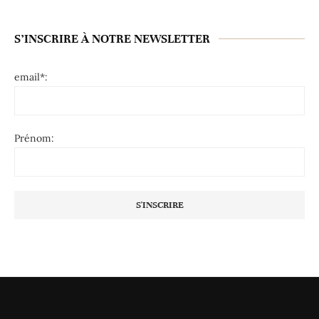
S’INSCRIRE À NOTRE NEWSLETTER
email*:
Prénom: