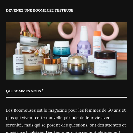
DEVENEZ UNE BOOMEUSE TESTEUSE
QUI SOMMES NOUS ?
Les Boomeuses est le magazine pour les femmes de 50 ans et
plus qui vivent cette nouvelle période de leur vie avec
sérénité, mais qui se posent des questions, ont des attentes et
envies particulières. Des femmes qui assument pleinement