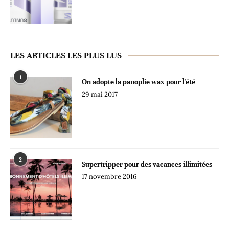
LES ARTICLES LES PLUS LUS
1
On adopte la panoplie wax pour l'été
29 mai 2017
2
Supertripper pour des vacances illimitées
17 novembre 2016