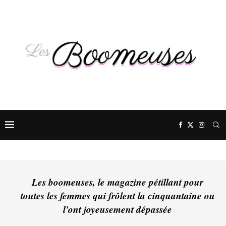
Les boomeuses, le magazine pétillant pour
toutes les femmes qui frôlent la cinquantaine ou
l'ont joyeusement dépassée