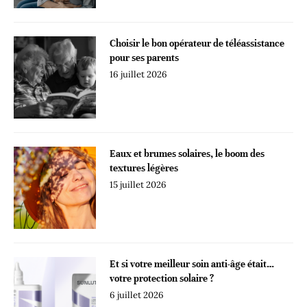
Choisir le bon opérateur de téléassistance
pour ses parents
16 juillet 2026
Eaux et brumes solaires, le boom des
textures légères
15 juillet 2026
Et si votre meilleur soin anti-âge était…
votre protection solaire ?
6 juillet 2026