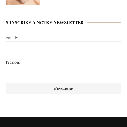
S’INSCRIRE À NOTRE NEWSLETTER
email*:
Prénom: