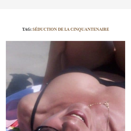
TAG:
SÉDUCTION DE LA CINQUANTENAIRE