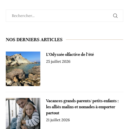
NOS DERNIERS ARTICLES
L’Odyssée olfactive de l’été
25 juillet 2026
Vacances grands-parents/ petits-enfants :
les alliés malins et nomades à emporter
partout
21 juillet 2026