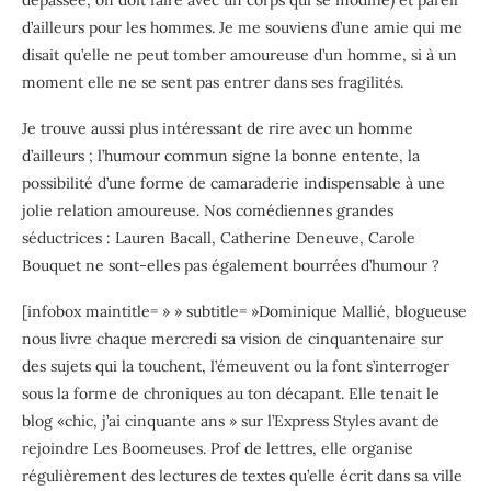
dépassée, on doit faire avec un corps qui se modifie)
et pareil
d’ailleurs pour les hommes. Je me souviens d’une amie qui me
disait qu’elle ne peut tomber amoureuse d’un homme, si à un
moment elle ne se sent pas entrer dans ses fragilités.
Je trouve aussi
plus intéressant de rire avec un homme
d’ailleurs ; l’humour commun signe la bonne entente, la
possibilité d’une forme de camaraderie indispensable à une
jolie relation amoureuse. Nos comédiennes grandes
séductrices : Lauren Bacall, Catherine Deneuve, Carole
Bouquet ne sont-elles pas également bourrées d’humour ?
[infobox maintitle= » » subtitle= »Dominique Mallié, blogueuse
nous livre chaque mercredi sa vision de cinquantenaire sur
des sujets qui la touchent, l’émeuvent ou la font s’interroger
sous la forme de chroniques au ton décapant. Elle tenait le
blog «chic, j’ai cinquante ans » sur l’Express Styles avant de
rejoindre Les Boomeuses. Prof de lettres, elle organise
régulièrement des lectures de textes qu’elle écrit dans sa ville