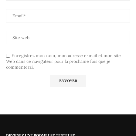
Enregistrez mon nom, mon adresse e-mail et mon site
Web dans ce navigateur pour la prochaine fois que je
commenterai.
DEVENEZ UNE BOOMEUSE TESTEUSE