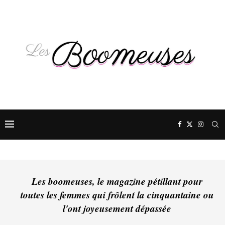
Les boomeuses, le magazine pétillant pour
toutes les femmes qui frôlent la cinquantaine ou
l'ont joyeusement dépassée