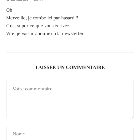
Oh
Merveille, je tombe ici par hasard !!
C’est super ce que vous écrivez
Vite, je vais m’abonner à la newsletter
LAISSER UN COMMENTAIRE