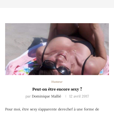
Humeur
Peut-on être encore sexy ?
par
Dominique Mallié
12 avril 2017
Pour moi, être sexy s’apparente derechef à une forme de