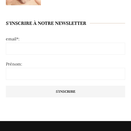
S’INSCRIRE À NOTRE NEWSLETTER
email*:
Prénom: