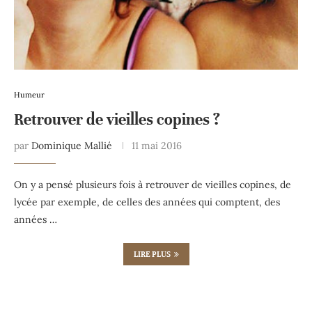
Humeur
Retrouver de vieilles copines ?
par
Dominique Mallié
11 mai 2016
On y a pensé plusieurs fois à retrouver de vieilles copines, de
lycée par exemple, de celles des années qui comptent, des
années …
LIRE PLUS