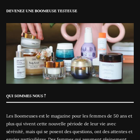
DEVENEZ UNE BOOMEUSE TESTEUSE
QUI SOMMES NOUS ?
Les Boomeuses est le magazine pour les femmes de 50 ans et
plus qui vivent cette nouvelle période de leur vie avec
sérénité, mais qui se posent des questions, ont des attentes et
envies particulières. Des femmes qui assument pleinement