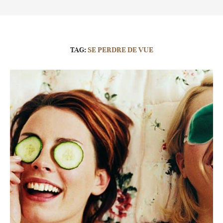
TAG:
SE PERDRE DE VUE