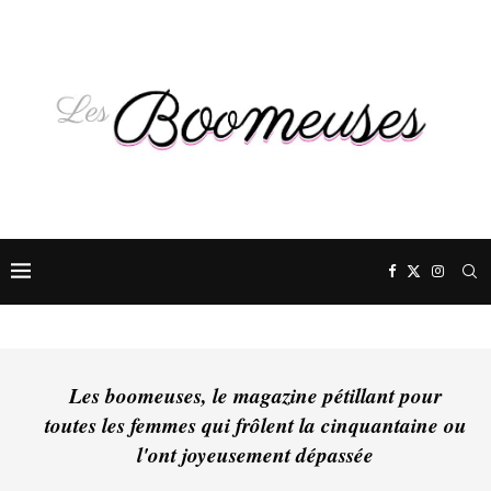
Les boomeuses, le magazine pétillant pour
toutes les femmes qui frôlent la cinquantaine ou
l'ont joyeusement dépassée