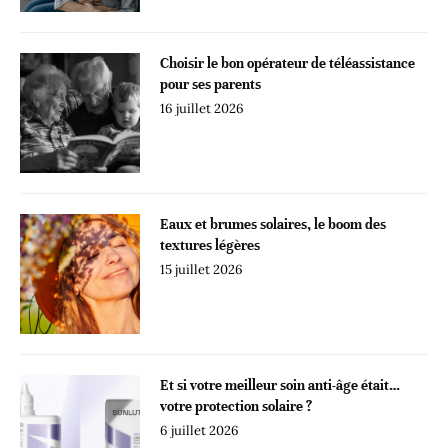
Choisir le bon opérateur de téléassistance
pour ses parents
16 juillet 2026
Eaux et brumes solaires, le boom des
textures légères
15 juillet 2026
Et si votre meilleur soin anti-âge était…
votre protection solaire ?
6 juillet 2026