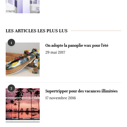
LES ARTICLES LES PLUS LUS
1
On adopte la panoplie wax pour l'été
29 mai 2017
2
Supertripper pour des vacances illimitées
17 novembre 2016