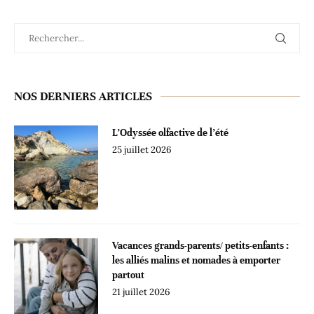
NOS DERNIERS ARTICLES
L’Odyssée olfactive de l’été
25 juillet 2026
Vacances grands-parents/ petits-enfants :
les alliés malins et nomades à emporter
partout
21 juillet 2026