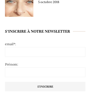
5 octobre 2018
S’INSCRIRE À NOTRE NEWSLETTER
email*:
Prénom: