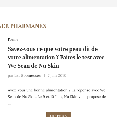
NER PHARMANEX
Forme
Savez-vous ce que votre peau dit de
votre alimentation ? Faites le test avec
We Scan de Nu Skin
par
Les Boomeuses
7 juin 2018
Avez-vous une bonne alimentation ? La réponse avec We
Scan de Nu Skin. Le 9 et 10 Juin, Nu Skin vous propose de
…
LIRE PLUS