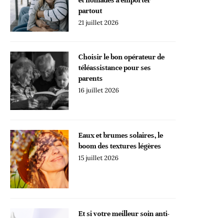
partout
21 juillet 2026
Choisir le bon opérateur de
téléassistance pour ses
parents
16 juillet 2026
Eaux et brumes solaires, le
boom des textures légères
15 juillet 2026
Et si votre meilleur soin anti-