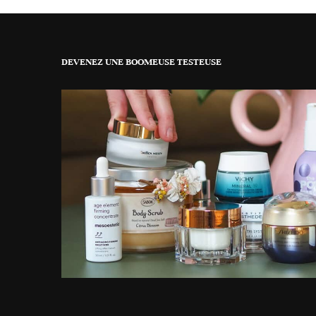
DEVENEZ UNE BOOMEUSE TESTEUSE