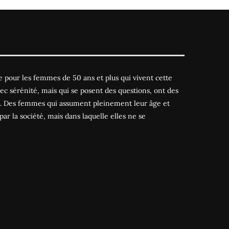
 pour les femmes de 50 ans et plus qui vivent cette
ec sérénité, mais qui se posent des questions, ont des
es. Des femmes qui assument pleinement leur âge et
par la société, mais dans laquelle elles ne se