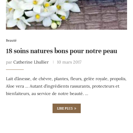
Beauté
18 soins natures bons pour notre peau
par
Catherine Lhullier
10 mars 2017
Lait d’ânesse, de chèvre, plantes, fleurs, gelée royale, propolis,
Aloe vera … Autant d’ingrédients rassurants, protecteurs et
bienfaiteurs, au service de notre beauté. …
LIRE PLUS