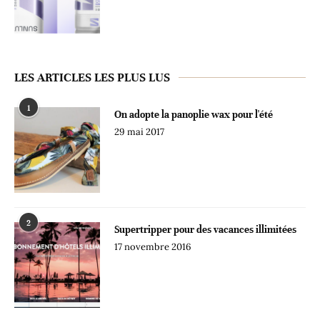
LES ARTICLES LES PLUS LUS
1
On adopte la panoplie wax pour l'été
29 mai 2017
2
Supertripper pour des vacances illimitées
17 novembre 2016