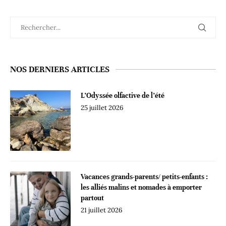
NOS DERNIERS ARTICLES
L’Odyssée olfactive de l’été
25 juillet 2026
Vacances grands-parents/ petits-enfants :
les alliés malins et nomades à emporter
partout
21 juillet 2026