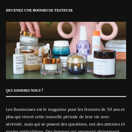
DEVENEZ UNE BOOMEUSE TESTEUSE
QUI SOMMES NOUS ?
Les Boomeuses est le magazine pour les femmes de 50 ans et
plus qui vivent cette nouvelle période de leur vie avec
sérénité, mais qui se posent des questions, ont des attentes et
envies particulières. Des femmes qui assument pleinement