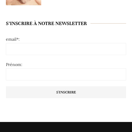
S’INSCRIRE À NOTRE NEWSLETTER
email*:
Prénom: