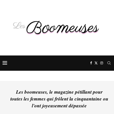
Les boomeuses, le magazine pétillant pour
toutes les femmes qui frôlent la cinquantaine ou
l'ont joyeusement dépassée