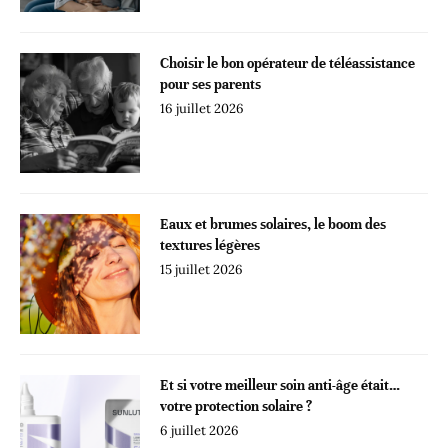
Choisir le bon opérateur de téléassistance
pour ses parents
16 juillet 2026
Eaux et brumes solaires, le boom des
textures légères
15 juillet 2026
Et si votre meilleur soin anti-âge était…
votre protection solaire ?
6 juillet 2026