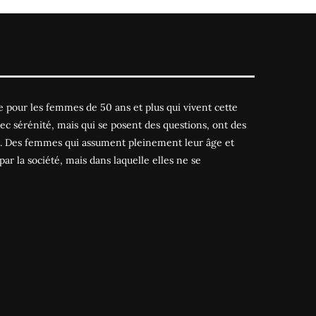
 pour les femmes de 50 ans et plus qui vivent cette
ec sérénité, mais qui se posent des questions, ont des
es. Des femmes qui assument pleinement leur âge et
par la société, mais dans laquelle elles ne se