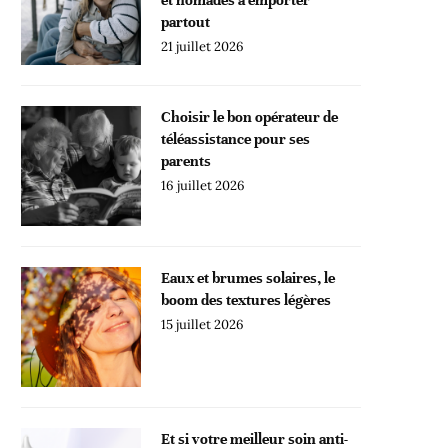
partout
21 juillet 2026
Choisir le bon opérateur de
téléassistance pour ses
parents
16 juillet 2026
Eaux et brumes solaires, le
boom des textures légères
15 juillet 2026
Et si votre meilleur soin anti-