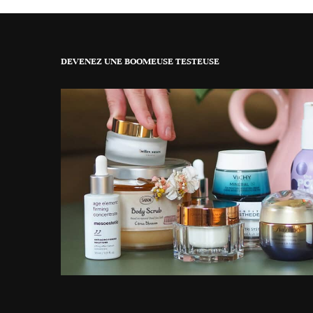
DEVENEZ UNE BOOMEUSE TESTEUSE