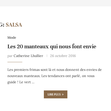
G:
SALSA
Mode
Les 20 manteaux qui nous font envie
par
Catherine Lhullier
26 octobre 2016
Les premiers frimas sont là et nous donnent des envies de
nouveaux manteaux. Les tendances ont parlé, on vous
guide ! Le vert …
LIRE PLUS