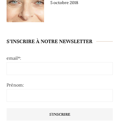
5 octobre 2018
S’INSCRIRE À NOTRE NEWSLETTER
email*:
Prénom: