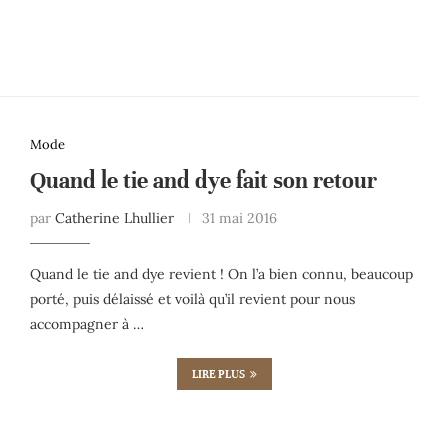
Mode
Quand le tie and dye fait son retour
par
Catherine Lhullier
31 mai 2016
Quand le tie and dye revient ! On l’a bien connu, beaucoup
porté, puis délaissé et voilà qu’il revient pour nous
accompagner à …
LIRE PLUS