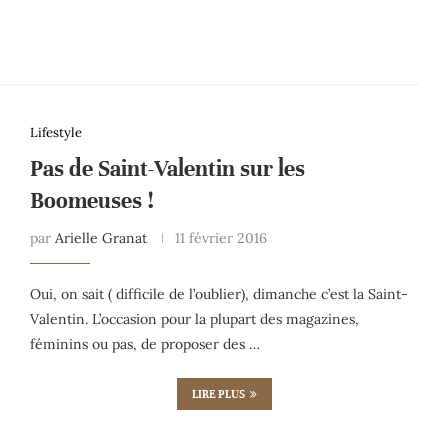
Lifestyle
Pas de Saint-Valentin sur les
Boomeuses !
par
Arielle Granat
11 février 2016
Oui, on sait ( difficile de l’oublier), dimanche c’est la Saint-
Valentin. L’occasion pour la plupart des magazines,
féminins ou pas, de proposer des …
LIRE PLUS