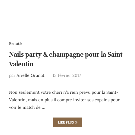
Beauté
Nails party & champagne pour la Saint-
Valentin
par
Arielle Granat
13 février 2017
Non seulement votre chéri n’a rien prévu pour la Saint-
Valentin, mais en plus il compte inviter ses copains pour
voir le match de …
LIRE PLUS