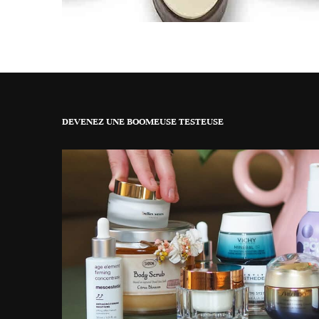
DEVENEZ UNE BOOMEUSE TESTEUSE