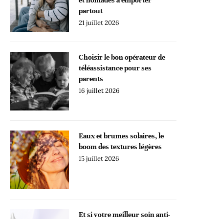
partout
21 juillet 2026
Choisir le bon opérateur de
téléassistance pour ses
parents
16 juillet 2026
Eaux et brumes solaires, le
boom des textures légères
15 juillet 2026
Et si votre meilleur soin anti-