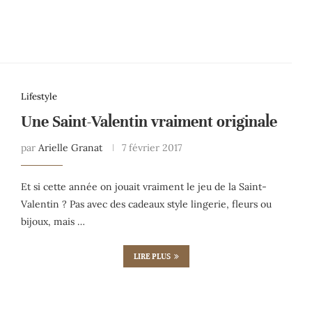
Lifestyle
Une Saint-Valentin vraiment originale
par
Arielle Granat
7 février 2017
Et si cette année on jouait vraiment le jeu de la Saint-
Valentin ? Pas avec des cadeaux style lingerie, fleurs ou
bijoux, mais …
LIRE PLUS