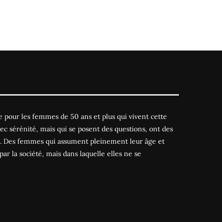
 pour les femmes de 50 ans et plus qui vivent cette
ec sérénité, mais qui se posent des questions, ont des
es. Des femmes qui assument pleinement leur âge et
par la société, mais dans laquelle elles ne se