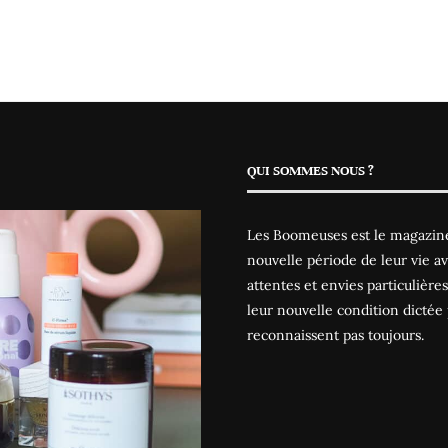
QUI SOMMES NOUS ?
Les Boomeuses est le magazine
nouvelle période de leur vie av
attentes et envies particulièr
leur nouvelle condition dictée 
reconnaissent pas toujours.