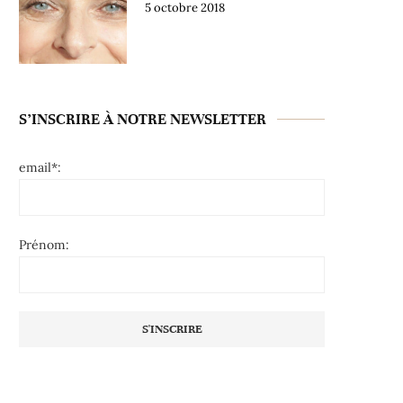
5 octobre 2018
S’INSCRIRE À NOTRE NEWSLETTER
email*:
Prénom: