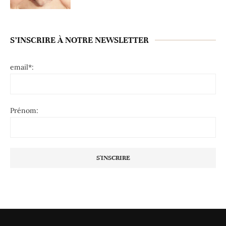
S’INSCRIRE À NOTRE NEWSLETTER
email*:
Prénom: