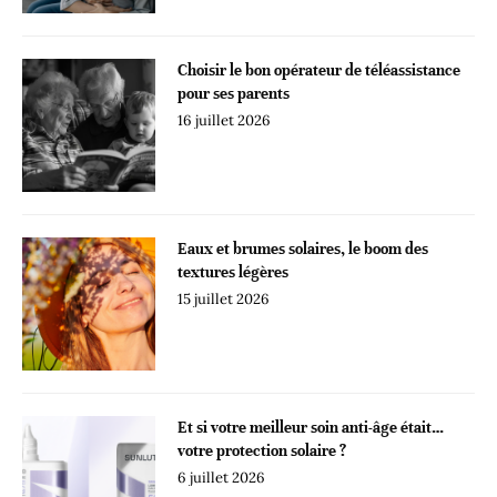
Choisir le bon opérateur de téléassistance
pour ses parents
16 juillet 2026
Eaux et brumes solaires, le boom des
textures légères
15 juillet 2026
Et si votre meilleur soin anti-âge était…
votre protection solaire ?
6 juillet 2026