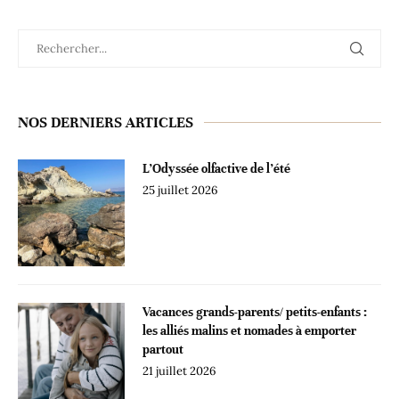
NOS DERNIERS ARTICLES
L’Odyssée olfactive de l’été
25 juillet 2026
Vacances grands-parents/ petits-enfants :
les alliés malins et nomades à emporter
partout
21 juillet 2026