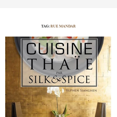
TAG:
RUE MANDAR