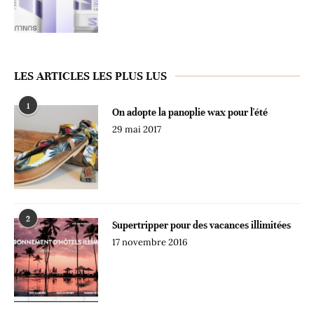
LES ARTICLES LES PLUS LUS
1
On adopte la panoplie wax pour l'été
29 mai 2017
2
Supertripper pour des vacances illimitées
17 novembre 2016