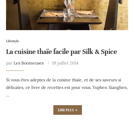
Lifestyle
La cuisine thaïe facile par Silk & Spice
par
Les Boomeuses
19 juillet 2014
Si vous êtes adeptes de la cuisine thaïe, et de ses saveurs si
délicates, ce livre de recettes est pour vous. Yuphen Sianghen,
…
LIRE PLUS