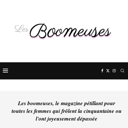
Les boomeuses, le magazine pétillant pour
toutes les femmes qui frôlent la cinquantaine ou
l'ont joyeusement dépassée