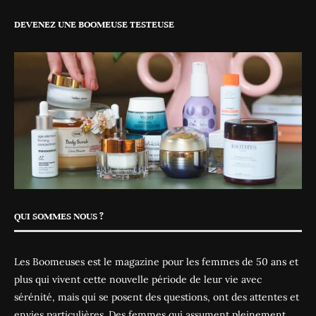
DEVENEZ UNE BOOMEUSE TESTEUSE
QUI SOMMES NOUS ?
Les Boomeuses est le magazine pour les femmes de 50 ans et
plus qui vivent cette nouvelle période de leur vie avec
sérénité, mais qui se posent des questions, ont des attentes et
envies particulières. Des femmes qui assument pleinement