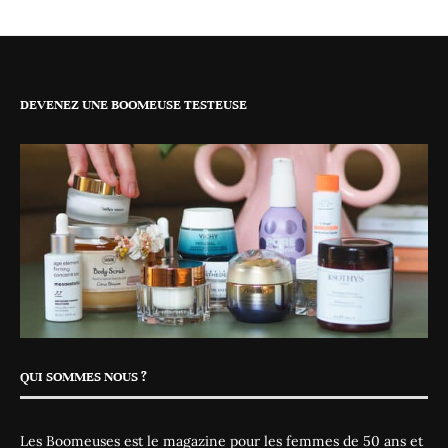
DEVENEZ UNE BOOMEUSE TESTEUSE
QUI SOMMES NOUS ?
Les Boomeuses est le magazine pour les femmes de 50 ans et