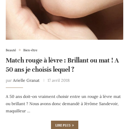
Beauté
Bien-être
Match rouge à lèvre : Brillant ou mat ! A
50 ans je choisis lequel ?
par
Arielle Granat
17 avril 2018
A 50 ans doit-on vraiment choisir entre un rouge à lèvre mat
ou brillant ? Nous avons donc demandé à Jérôme Sandevoir,
maquilleur …
LIRE PLUS