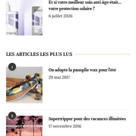
Et si votre meilleur soin anti-âge était…
votre protection solaire ?
6 juillet 2026
LES ARTICLES LES PLUS LUS
1
On adopte la panoplie wax pour l'été
29 mai 2017
2
Supertripper pour des vacances illimitées
17 novembre 2016