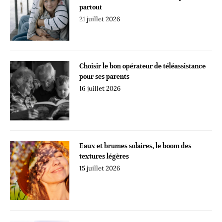
partout
21 juillet 2026
Choisir le bon opérateur de téléassistance
pour ses parents
16 juillet 2026
Eaux et brumes solaires, le boom des
textures légères
15 juillet 2026