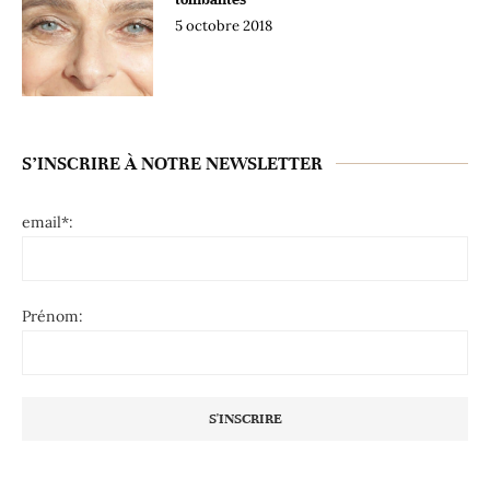
5 octobre 2018
S’INSCRIRE À NOTRE NEWSLETTER
email*:
Prénom: