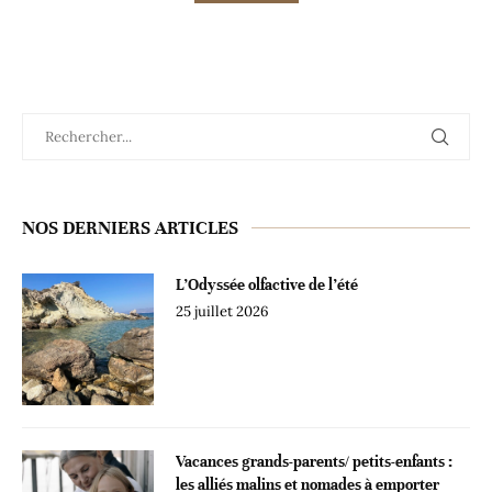
NOS DERNIERS ARTICLES
L’Odyssée olfactive de l’été
25 juillet 2026
Vacances grands-parents/ petits-enfants :
les alliés malins et nomades à emporter