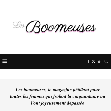
Les boomeuses, le magazine pétillant pour
toutes les femmes qui frôlent la cinquantaine ou
l'ont joyeusement dépassée