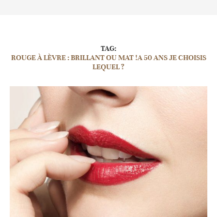
TAG:
ROUGE À LÈVRE : BRILLANT OU MAT !A 50 ANS JE CHOISIS
LEQUEL ?