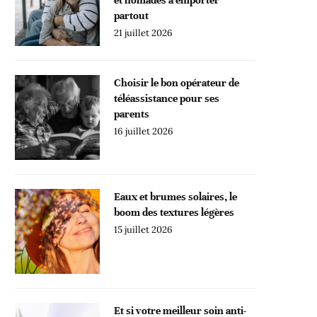
partout
21 juillet 2026
Choisir le bon opérateur de
téléassistance pour ses
parents
16 juillet 2026
Eaux et brumes solaires, le
boom des textures légères
15 juillet 2026
Et si votre meilleur soin anti-