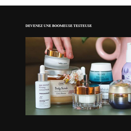
DEVENEZ UNE BOOMEUSE TESTEUSE