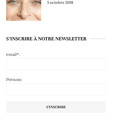
5 octobre 2018
S’INSCRIRE À NOTRE NEWSLETTER
email*:
Prénom: