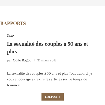
:
RAPPORTS
Sexo
La sexualité des couples à 50 ans et
plus
par
Odile Bagot
31 mars 2017
La sexualité des couples à 50 ans et plus Tout d’abord, je
vous encourage à (re)lire les articles sur Le temps de
femmes, …
LIRE PLUS