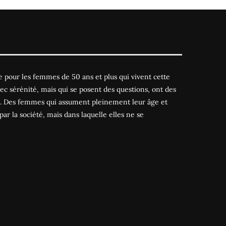
 pour les femmes de 50 ans et plus qui vivent cette
ec sérénité, mais qui se posent des questions, ont des
es. Des femmes qui assument pleinement leur âge et
par la société, mais dans laquelle elles ne se