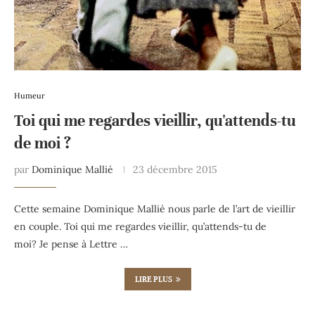
Humeur
Toi qui me regardes vieillir, qu'attends-tu
de moi ?
par
Dominique Mallié
23 décembre 2015
Cette semaine Dominique Mallié nous parle de l’art de vieillir
en couple. Toi qui me regardes vieillir, qu’attends-tu de
moi? Je pense à Lettre …
LIRE PLUS