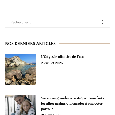
NOS DERNIERS ARTICLES
L’Odyssée olfactive de l’été
25 juillet 2026
Vacances grands-parents/ petits-enfants :
les alliés malins et nomades à emporter
partout