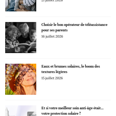
21 juillet 2026
Choisir le bon opérateur de téléassistance
pour ses parents
16 juillet 2026
Eaux et brumes solaires, le boom des
textures légères
15 juillet 2026
Et si votre meilleur soin anti-âge était…
votre protection solaire ?