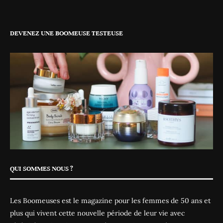
DEVENEZ UNE BOOMEUSE TESTEUSE
QUI SOMMES NOUS ?
Les Boomeuses est le magazine pour les femmes de 50 ans et
plus qui vivent cette nouvelle période de leur vie avec