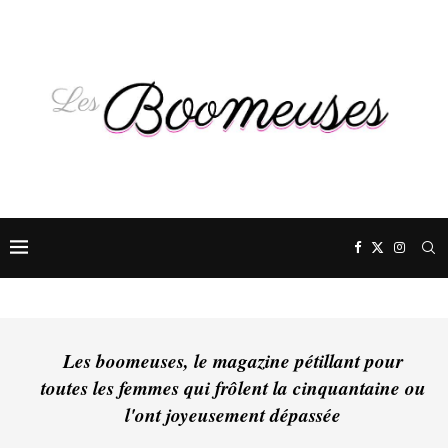
Les boomeuses, le magazine pétillant pour
toutes les femmes qui frôlent la cinquantaine ou
l'ont joyeusement dépassée