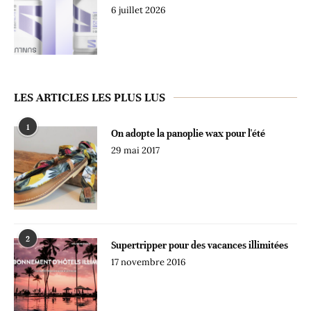
6 juillet 2026
LES ARTICLES LES PLUS LUS
1
On adopte la panoplie wax pour l'été
29 mai 2017
2
Supertripper pour des vacances illimitées
17 novembre 2016