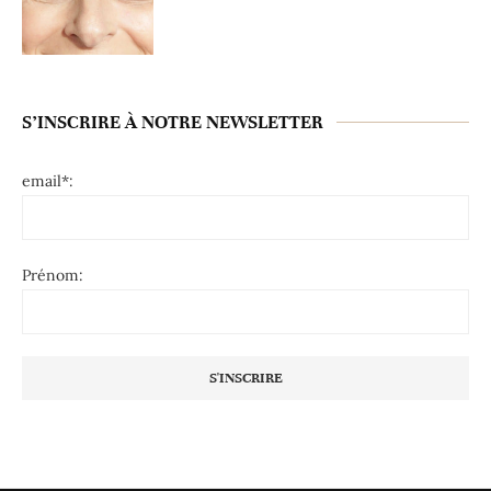
S’INSCRIRE À NOTRE NEWSLETTER
email*:
Prénom: