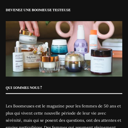
DEVENEZ UNE BOOMEUSE TESTEUSE
QUI SOMMES NOUS ?
Les Boomeuses est le magazine pour les femmes de 50 ans et
plus qui vivent cette nouvelle période de leur vie avec
sérénité, mais qui se posent des questions, ont des attentes et
envies particulières. Des femmes qui assument pleinement