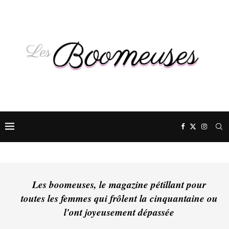
Les boomeuses, le magazine pétillant pour
toutes les femmes qui frôlent la cinquantaine ou
l'ont joyeusement dépassée