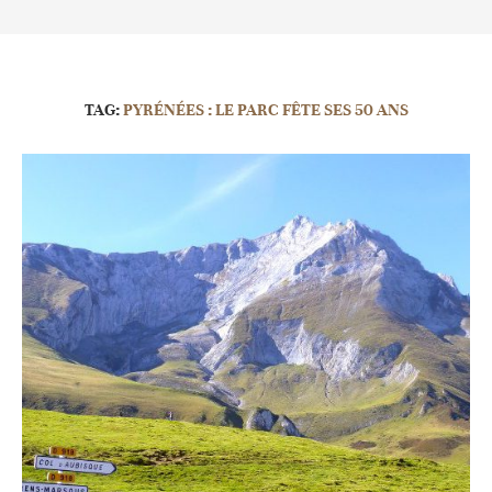
TAG:
PYRÉNÉES : LE PARC FÊTE SES 50 ANS