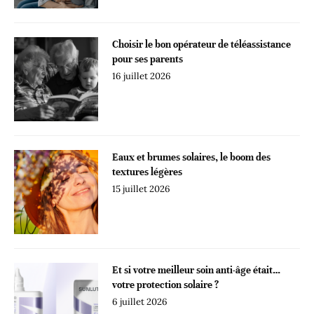
Choisir le bon opérateur de téléassistance
pour ses parents
16 juillet 2026
Eaux et brumes solaires, le boom des
textures légères
15 juillet 2026
Et si votre meilleur soin anti-âge était…
votre protection solaire ?
6 juillet 2026