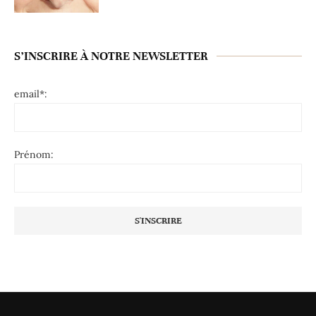
S’INSCRIRE À NOTRE NEWSLETTER
email*:
Prénom: