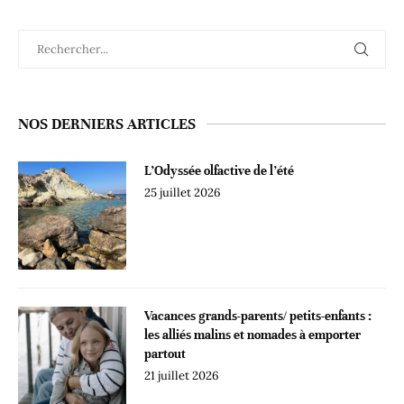
NOS DERNIERS ARTICLES
L’Odyssée olfactive de l’été
25 juillet 2026
Vacances grands-parents/ petits-enfants :
les alliés malins et nomades à emporter
partout
21 juillet 2026