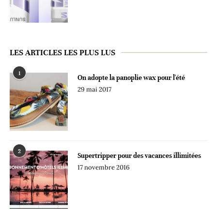
LES ARTICLES LES PLUS LUS
1
On adopte la panoplie wax pour l'été
29 mai 2017
2
Supertripper pour des vacances illimitées
17 novembre 2016