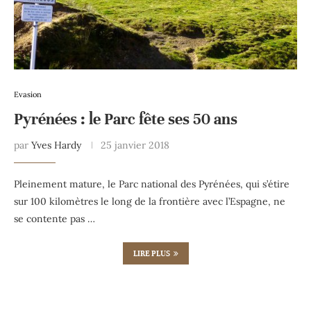
Evasion
Pyrénées : le Parc fête ses 50 ans
par
Yves Hardy
25 janvier 2018
Pleinement mature, le Parc national des Pyrénées, qui s’étire
sur 100 kilomètres le long de la frontière avec l’Espagne, ne
se contente pas …
LIRE PLUS