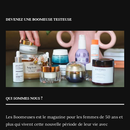
DEVENEZ UNE BOOMEUSE TESTEUSE
QUI SOMMES NOUS ?
Les Boomeuses est le magazine pour les femmes de 50 ans et
plus qui vivent cette nouvelle période de leur vie avec