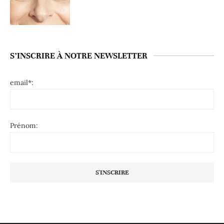
S’INSCRIRE À NOTRE NEWSLETTER
email*:
Prénom: