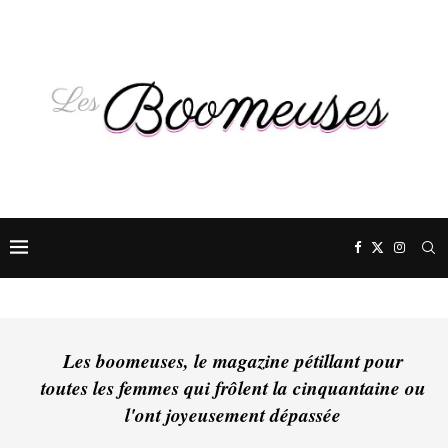
Les boomeuses, le magazine pétillant pour
toutes les femmes qui frôlent la cinquantaine ou
l'ont joyeusement dépassée