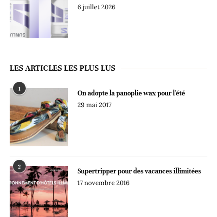
6 juillet 2026
LES ARTICLES LES PLUS LUS
1
On adopte la panoplie wax pour l'été
29 mai 2017
2
Supertripper pour des vacances illimitées
17 novembre 2016