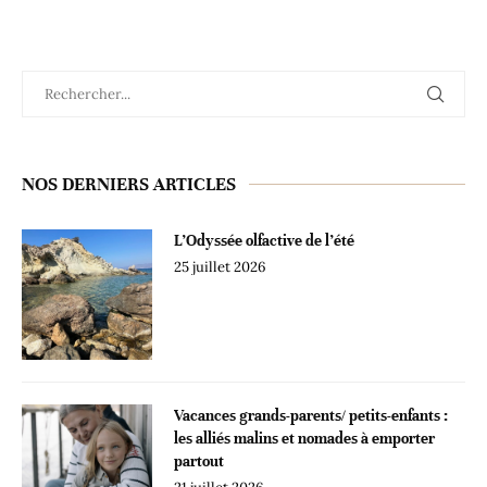
NOS DERNIERS ARTICLES
L’Odyssée olfactive de l’été
25 juillet 2026
Vacances grands-parents/ petits-enfants :
les alliés malins et nomades à emporter
partout