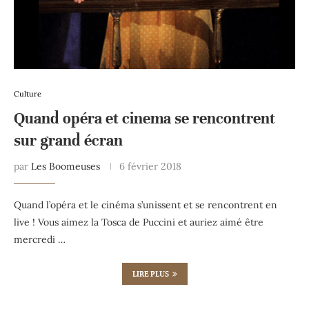
Culture
Quand opéra et cinema se rencontrent
sur grand écran
par
Les Boomeuses
6 février 2018
Quand l’opéra et le cinéma s’unissent et se rencontrent en
live ! Vous aimez la Tosca de Puccini et auriez aimé être
mercredi …
LIRE PLUS