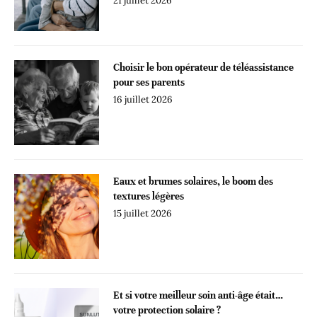
21 juillet 2026
Choisir le bon opérateur de téléassistance
pour ses parents
16 juillet 2026
Eaux et brumes solaires, le boom des
textures légères
15 juillet 2026
Et si votre meilleur soin anti-âge était…
votre protection solaire ?