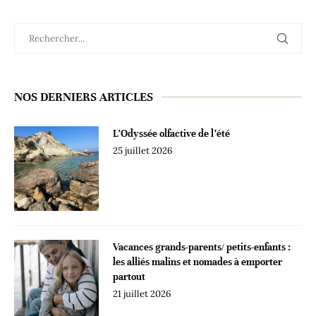
NOS DERNIERS ARTICLES
L’Odyssée olfactive de l’été
25 juillet 2026
Vacances grands-parents/ petits-enfants :
les alliés malins et nomades à emporter
partout
21 juillet 2026