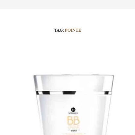
TAG:
POINTE