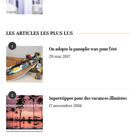
LES ARTICLES LES PLUS LUS
1
On adopte la panoplie wax pour l'été
29 mai 2017
2
Supertripper pour des vacances illimitées
17 novembre 2016