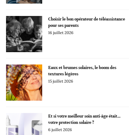
Choisir le bon opérateur de téléassistance
pour ses parents
16 juillet 2026
Eaux et brumes solaires, le boom des
textures légères
15 juillet 2026
Et si votre meilleur soin anti-âge était…
votre protection solaire ?
6 juillet 2026