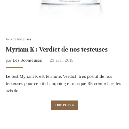
Avis de testeuses
Myriam K : Verdict de nos testeuses
par
Les Boomeuses
23 avril 2015
Le test Myriam K est terminé. Verdict très positif de nos
testeuses pour ce kit shampoing et masque BB crème Lire les
avis de …
LIRE PLUS