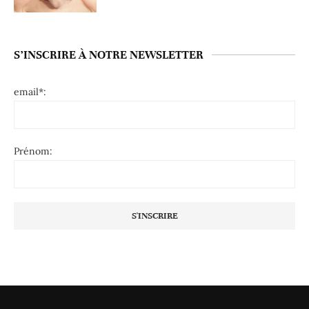
S’INSCRIRE À NOTRE NEWSLETTER
email*:
Prénom: