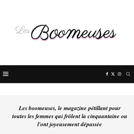
Les boomeuses, le magazine pétillant pour
toutes les femmes qui frôlent la cinquantaine ou
l'ont joyeusement dépassée