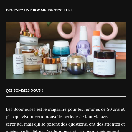
DEVENEZ UNE BOOMEUSE TESTEUSE
QUI SOMMES NOUS ?
Les Boomeuses est le magazine pour les femmes de 50 ans et
plus qui vivent cette nouvelle période de leur vie avec
sérénité, mais qui se posent des questions, ont des attentes et
envies particulières. Des femmes qui assument pleinement