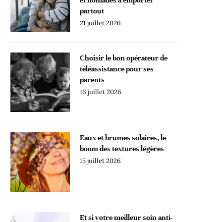
partout
21 juillet 2026
Choisir le bon opérateur de
téléassistance pour ses
parents
16 juillet 2026
Eaux et brumes solaires, le
boom des textures légères
15 juillet 2026
Et si votre meilleur soin anti-