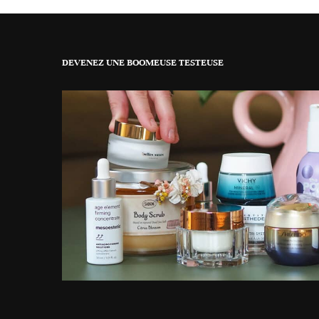
DEVENEZ UNE BOOMEUSE TESTEUSE