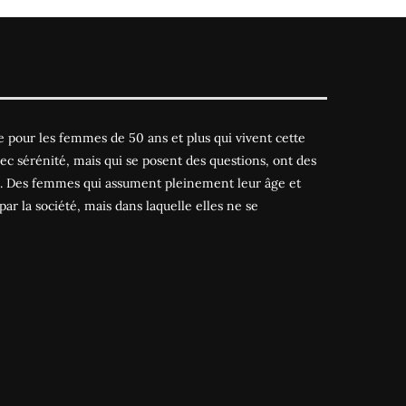
 pour les femmes de 50 ans et plus qui vivent cette
ec sérénité, mais qui se posent des questions, ont des
es. Des femmes qui assument pleinement leur âge et
par la société, mais dans laquelle elles ne se