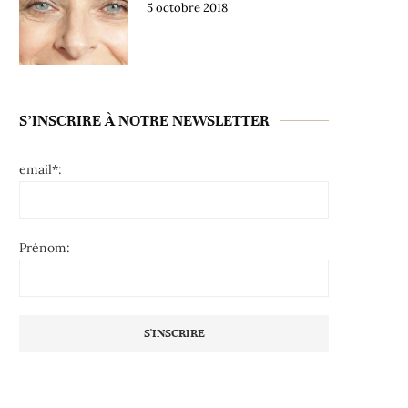
5 octobre 2018
S’INSCRIRE À NOTRE NEWSLETTER
email*:
Prénom: