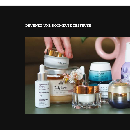
DEVENEZ UNE BOOMEUSE TESTEUSE