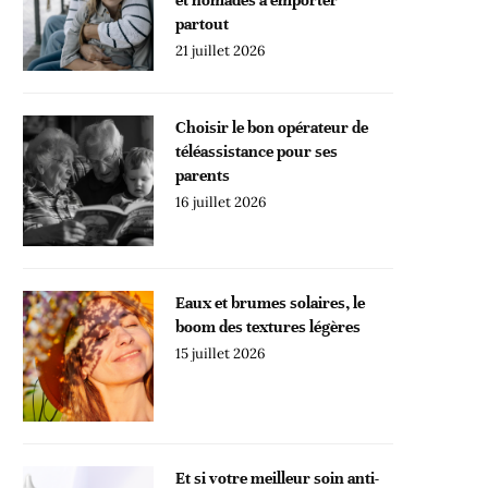
partout
21 juillet 2026
Choisir le bon opérateur de
téléassistance pour ses
parents
16 juillet 2026
Eaux et brumes solaires, le
boom des textures légères
15 juillet 2026
Et si votre meilleur soin anti-