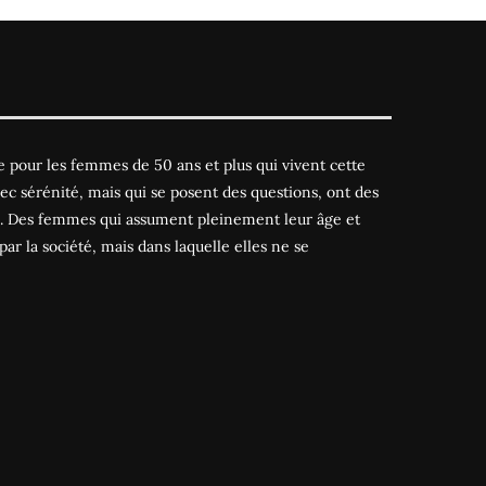
 pour les femmes de 50 ans et plus qui vivent cette
ec sérénité, mais qui se posent des questions, ont des
es. Des femmes qui assument pleinement leur âge et
par la société, mais dans laquelle elles ne se