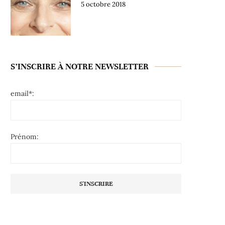
5 octobre 2018
S’INSCRIRE À NOTRE NEWSLETTER
email*:
Prénom: