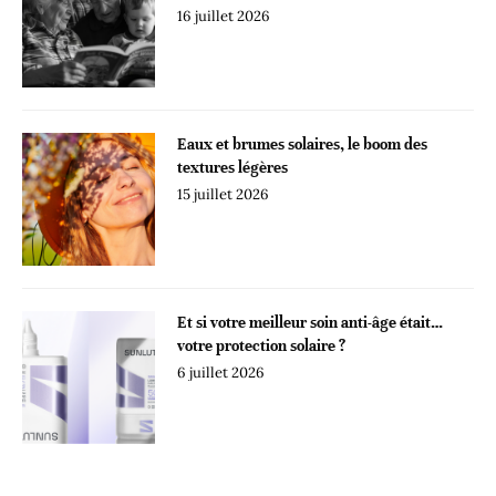
16 juillet 2026
Eaux et brumes solaires, le boom des
textures légères
15 juillet 2026
Et si votre meilleur soin anti-âge était…
votre protection solaire ?
6 juillet 2026