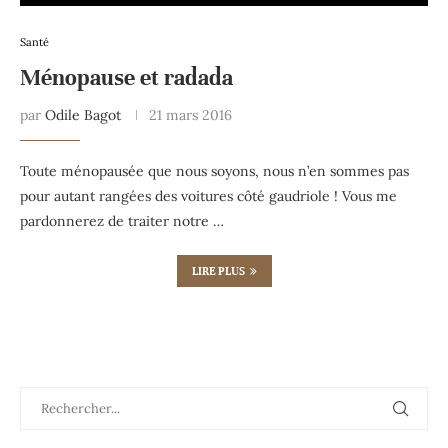
Santé
Ménopause et radada
par
Odile Bagot
21 mars 2016
Toute ménopausée que nous soyons, nous n’en sommes pas
pour autant rangées des voitures côté gaudriole ! Vous me
pardonnerez de traiter notre …
LIRE PLUS