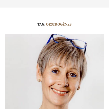
TAG:
OESTROGÈNES