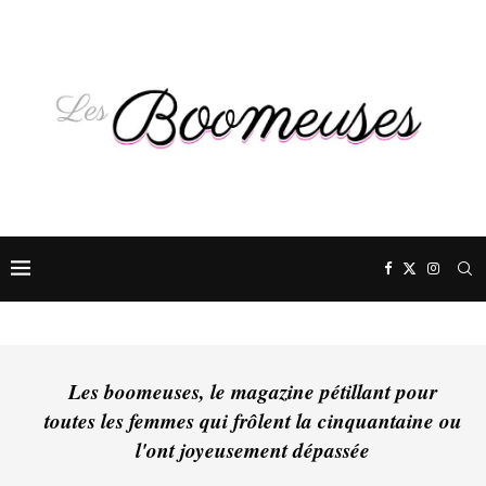
Les boomeuses, le magazine pétillant pour
toutes les femmes qui frôlent la cinquantaine ou
l'ont joyeusement dépassée