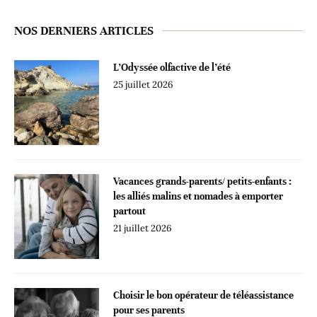
NOS DERNIERS ARTICLES
L’Odyssée olfactive de l’été
25 juillet 2026
Vacances grands-parents/ petits-enfants :
les alliés malins et nomades à emporter
partout
21 juillet 2026
Choisir le bon opérateur de téléassistance
pour ses parents