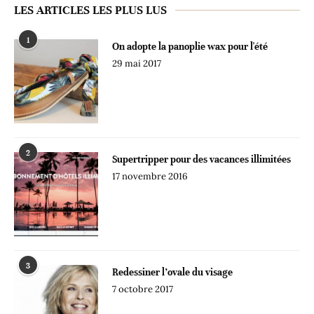
LES ARTICLES LES PLUS LUS
1
On adopte la panoplie wax pour l'été
29 mai 2017
2
Supertripper pour des vacances illimitées
17 novembre 2016
3
Redessiner l’ovale du visage
7 octobre 2017