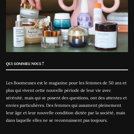
QUI SOMMES NOUS ?
Les Boomeuses est le magazine pour les femmes de 50 ans et
plus qui vivent cette nouvelle période de leur vie avec
sérénité, mais qui se posent des questions, ont des attentes et
envies particulières. Des femmes qui assument pleinement
leur âge et leur nouvelle condition dictée par la société, mais
dans laquelle elles ne se reconnaissent pas toujours.