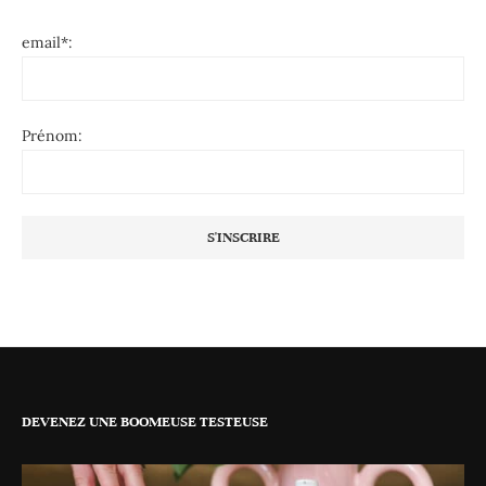
email*:
Prénom:
DEVENEZ UNE BOOMEUSE TESTEUSE